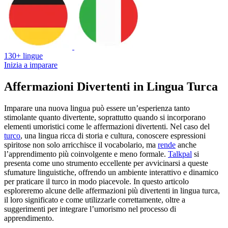
130+ lingue
Inizia a imparare
Affermazioni Divertenti in Lingua Turca
Imparare una nuova lingua può essere un’esperienza tanto
stimolante quanto divertente, soprattutto quando si incorporano
elementi umoristici come le affermazioni divertenti. Nel caso del
turco
, una lingua ricca di storia e cultura, conoscere espressioni
spiritose non solo arricchisce il vocabolario, ma
rende
anche
l’apprendimento più coinvolgente e meno formale.
Talkpal
si
presenta come uno strumento eccellente per avvicinarsi a queste
sfumature linguistiche, offrendo un ambiente interattivo e dinamico
per praticare il turco in modo piacevole. In questo articolo
esploreremo alcune delle affermazioni più divertenti in lingua turca,
il loro significato e come utilizzarle correttamente, oltre a
suggerimenti per integrare l’umorismo nel processo di
apprendimento.