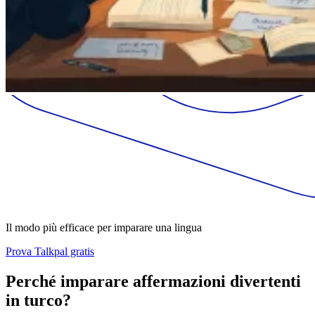
Il modo più efficace per imparare una lingua
Prova Talkpal gratis
Perché imparare affermazioni divertenti
in turco?