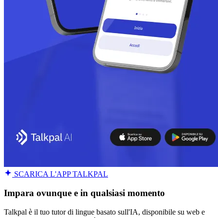
SCARICA L'APP TALKPAL
Impara ovunque e in qualsiasi momento
Talkpal è il tuo tutor di lingue basato sull'IA, disponibile su web e