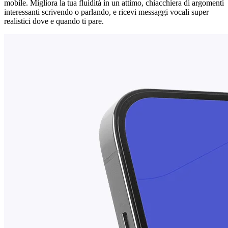
mobile. Migliora la tua fluidità in un attimo, chiacchiera di argomenti
interessanti scrivendo o parlando, e ricevi messaggi vocali super
realistici dove e quando ti pare.