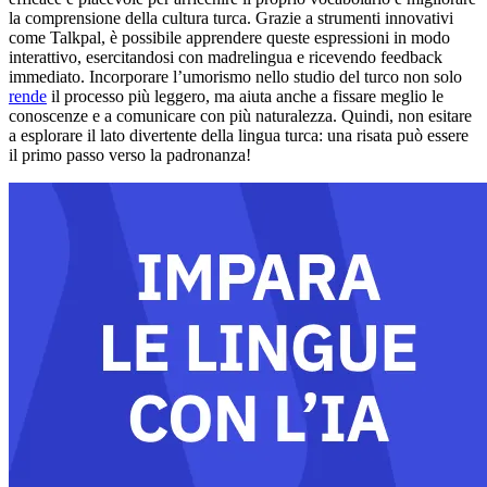
la comprensione della cultura turca. Grazie a strumenti innovativi
come Talkpal, è possibile apprendere queste espressioni in modo
interattivo, esercitandosi con madrelingua e ricevendo feedback
immediato. Incorporare l’umorismo nello studio del turco non solo
rende
il processo più leggero, ma aiuta anche a fissare meglio le
conoscenze e a comunicare con più naturalezza. Quindi, non esitare
a esplorare il lato divertente della lingua turca: una risata può essere
il primo passo verso la padronanza!