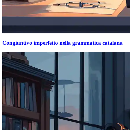
Congiuntivo imperfetto nella grammatica catalana