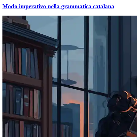
Modo imperativo nella grammatica catalana