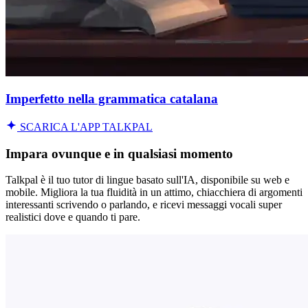
Imperfetto nella grammatica catalana
SCARICA L'APP TALKPAL
Impara ovunque e in qualsiasi momento
Talkpal è il tuo tutor di lingue basato sull'IA, disponibile su web e
mobile. Migliora la tua fluidità in un attimo, chiacchiera di argomenti
interessanti scrivendo o parlando, e ricevi messaggi vocali super
realistici dove e quando ti pare.