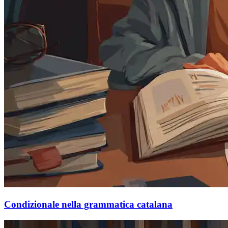
Condizionale nella grammatica catalana