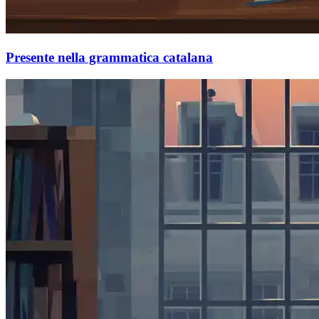
Presente nella grammatica catalana