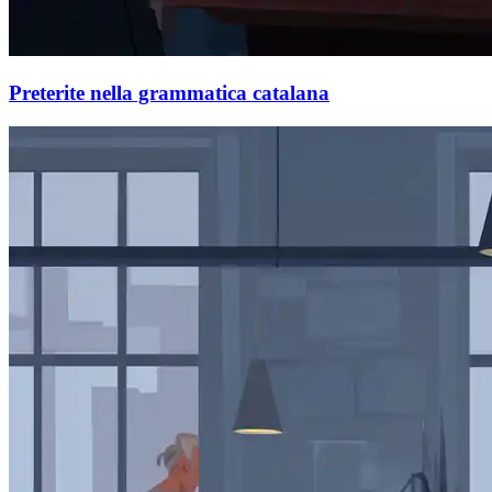
Preterite nella grammatica catalana