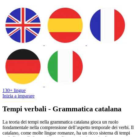
130+ lingue
Inizia a imparare
Tempi verbali - Grammatica catalana
La teoria dei tempi nella grammatica catalana gioca un ruolo
fondamentale nella comprensione dell’aspetto temporale dei verbi. Il
catalano, come molte lingue romanze, ha un ricco sistema di tempi