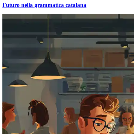
Futuro nella grammatica catalana