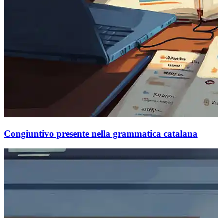
Congiuntivo presente nella grammatica catalana