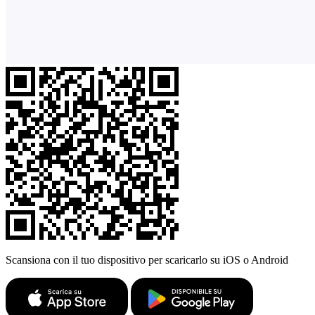
Scansiona con il tuo dispositivo per scaricarlo su iOS o Android