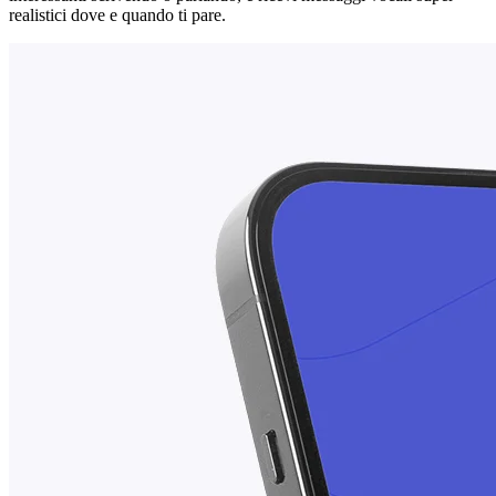
realistici dove e quando ti pare.