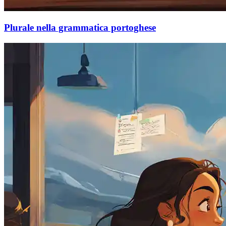
Plurale nella grammatica portoghese