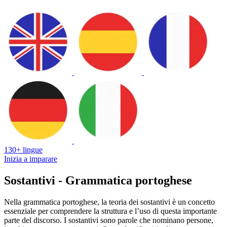
130+ lingue
Inizia a imparare
Sostantivi - Grammatica portoghese
Nella grammatica portoghese, la teoria dei sostantivi è un concetto
essenziale per comprendere la struttura e l’uso di questa importante
parte del discorso. I sostantivi sono parole che nominano persone,