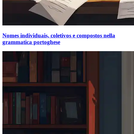
Nomes individuais, coletivos e compostos nella
grammatica portoghese