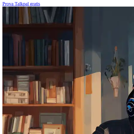
Prova Talkpal gratis