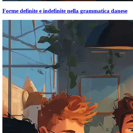
Forme definite e indefinite nella grammatica danese