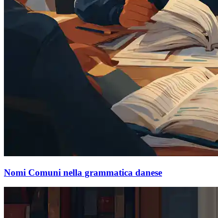
Nomi Comuni nella grammatica danese