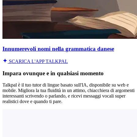
Innumerevoli nomi nella grammatica danese
SCARICA L'APP TALKPAL
Impara ovunque e in qualsiasi momento
Talkpal è il tuo tutor di lingue basato sull'IA, disponibile su web e
mobile. Migliora la tua fluidità in un attimo, chiacchiera di argomenti
interessanti scrivendo o parlando, e ricevi messaggi vocali super
realistici dove e quando ti pare.