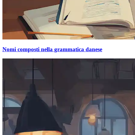
Nomi composti nella grammatica danese