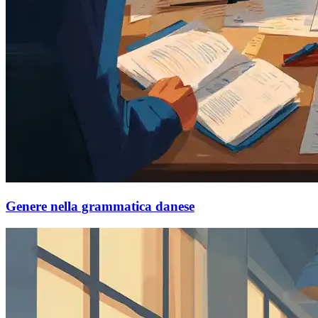
Genere nella grammatica danese