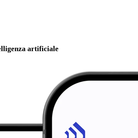
ligenza artificiale