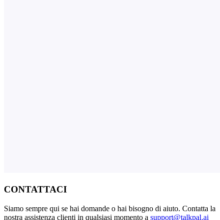
CONTATTACI
Siamo sempre qui se hai domande o hai bisogno di aiuto. Contatta la
nostra assistenza clienti in qualsiasi momento a
support@talkpal.ai