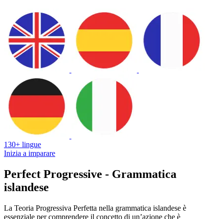
130+ lingue
Inizia a imparare
Perfect Progressive - Grammatica
islandese
La Teoria Progressiva Perfetta nella grammatica islandese è
essenziale per comprendere il concetto di un’azione che è