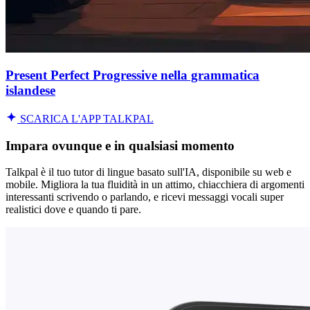
Present Perfect Progressive nella grammatica
islandese
SCARICA L'APP TALKPAL
Impara ovunque e in qualsiasi momento
Talkpal è il tuo tutor di lingue basato sull'IA, disponibile su web e
mobile. Migliora la tua fluidità in un attimo, chiacchiera di argomenti
interessanti scrivendo o parlando, e ricevi messaggi vocali super
realistici dove e quando ti pare.