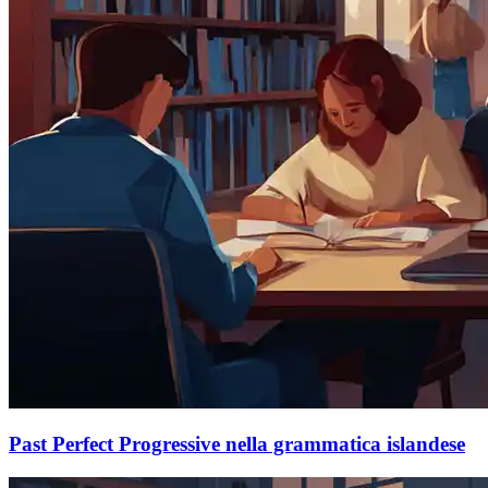
Past Perfect Progressive nella grammatica islandese