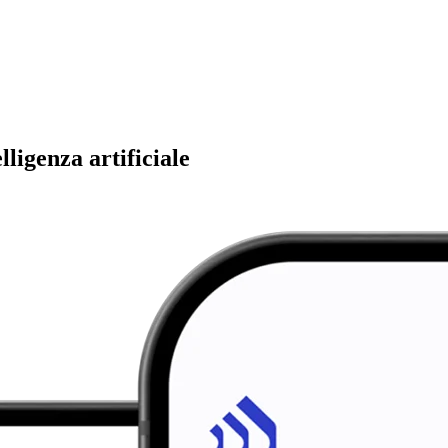
ligenza artificiale