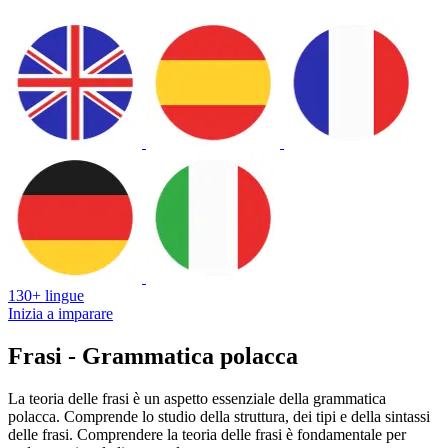
130+ lingue
Inizia a imparare
Frasi - Grammatica polacca
La teoria delle frasi è un aspetto essenziale della grammatica
polacca. Comprende lo studio della struttura, dei tipi e della sintassi
delle frasi. Comprendere la teoria delle frasi è fondamentale per