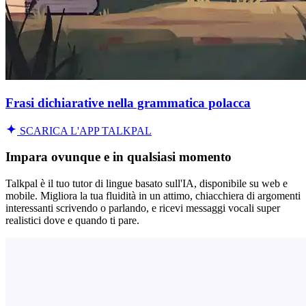
Frasi dichiarative nella grammatica polacca
SCARICA L'APP TALKPAL
Impara ovunque e in qualsiasi momento
Talkpal è il tuo tutor di lingue basato sull'IA, disponibile su web e
mobile. Migliora la tua fluidità in un attimo, chiacchiera di argomenti
interessanti scrivendo o parlando, e ricevi messaggi vocali super
realistici dove e quando ti pare.