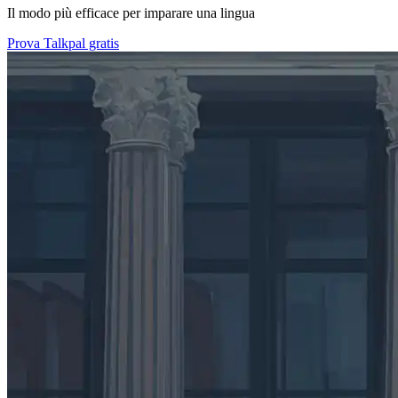
Il modo più efficace per imparare una lingua
Prova Talkpal gratis