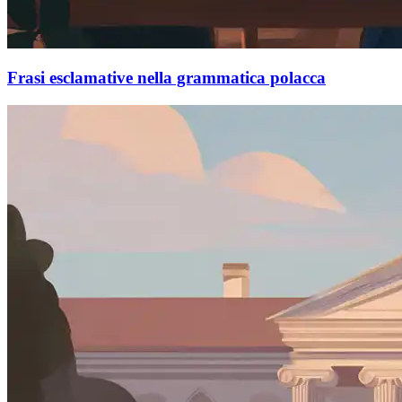
Frasi esclamative nella grammatica polacca