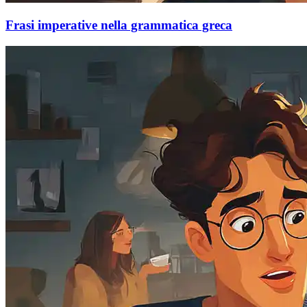
Frasi imperative nella grammatica greca