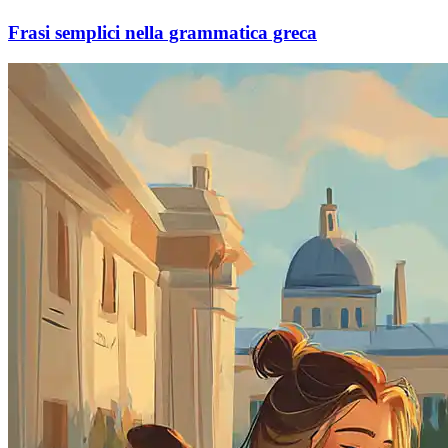
Frasi semplici nella grammatica greca