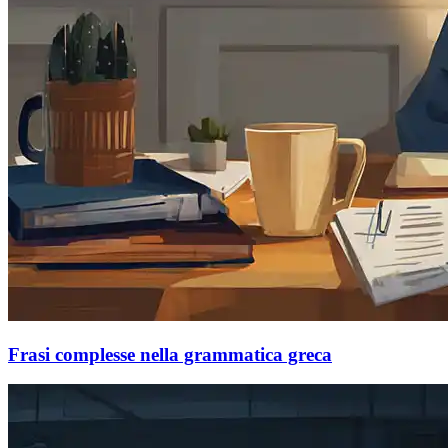
Frasi complesse nella grammatica greca