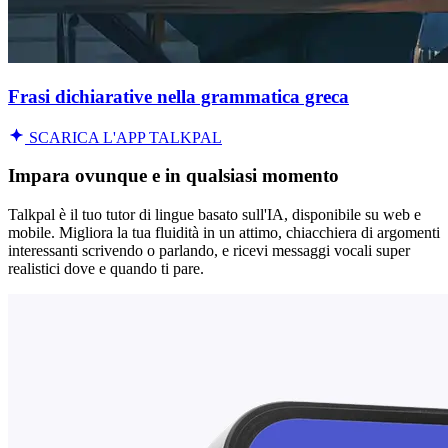
Frasi dichiarative nella grammatica greca
SCARICA L'APP TALKPAL
Impara ovunque e in qualsiasi momento
Talkpal è il tuo tutor di lingue basato sull'IA, disponibile su web e
mobile. Migliora la tua fluidità in un attimo, chiacchiera di argomenti
interessanti scrivendo o parlando, e ricevi messaggi vocali super
realistici dove e quando ti pare.