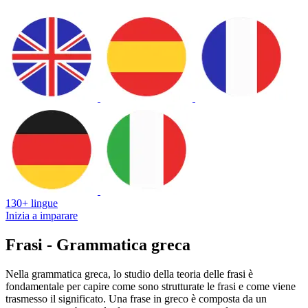
130+ lingue
Inizia a imparare
Frasi - Grammatica greca
Nella grammatica greca, lo studio della teoria delle frasi è
fondamentale per capire come sono strutturate le frasi e come viene
trasmesso il significato. Una frase in greco è composta da un