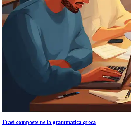
Frasi composte nella grammatica greca