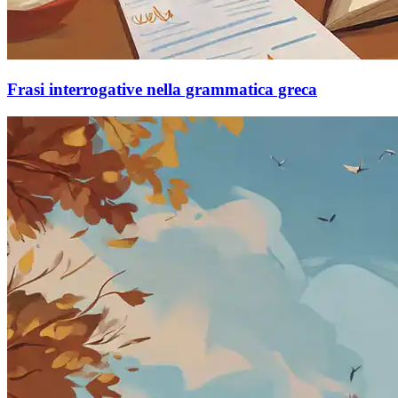
Frasi interrogative nella grammatica greca