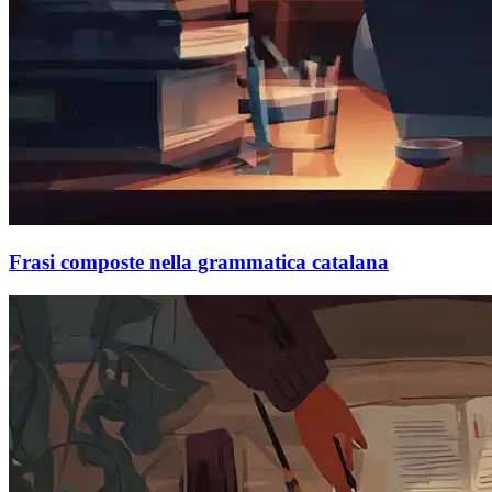
Frasi composte nella grammatica catalana