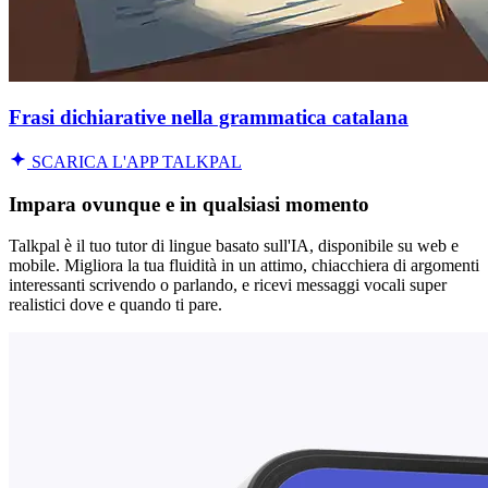
Frasi dichiarative nella grammatica catalana
SCARICA L'APP TALKPAL
Impara ovunque e in qualsiasi momento
Talkpal è il tuo tutor di lingue basato sull'IA, disponibile su web e
mobile. Migliora la tua fluidità in un attimo, chiacchiera di argomenti
interessanti scrivendo o parlando, e ricevi messaggi vocali super
realistici dove e quando ti pare.