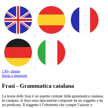
130+ lingue
Inizia a imparare
Frasi - Grammatica catalana
La teoria delle frasi è un aspetto centrale della grammatica catalana.
In catalano, le frasi sono tipicamente composte da un soggetto e da
un predicato. Il soggetto è l’elemento che compie l’azione o