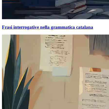
Frasi interrogative nella grammatica catalana