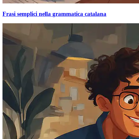
Frasi semplici nella grammatica catalana