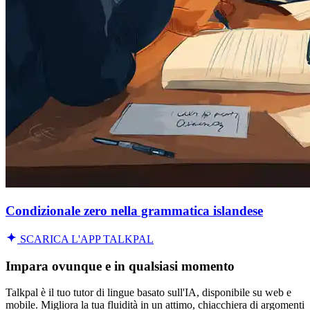
Condizionale zero nella grammatica islandese
SCARICA L'APP TALKPAL
Impara ovunque e in qualsiasi momento
Talkpal è il tuo tutor di lingue basato sull'IA, disponibile su web e
mobile. Migliora la tua fluidità in un attimo, chiacchiera di argomenti