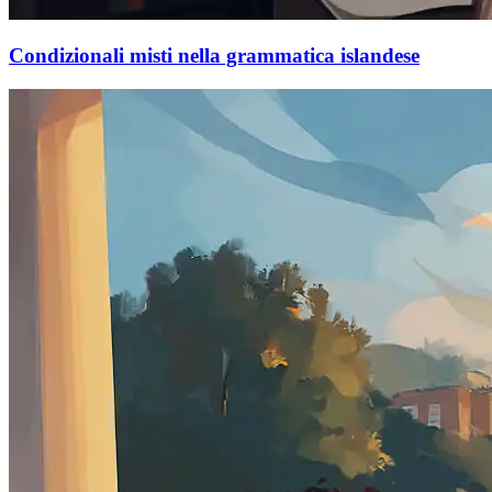
Condizionali misti nella grammatica islandese