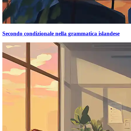
Secondo condizionale nella grammatica islandese