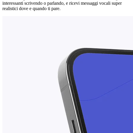
interessanti scrivendo o parlando, e ricevi messaggi vocali super
realistici dove e quando ti pare.