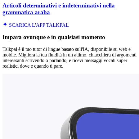
Articoli determinativi e indeterminativi nella
grammatica araba
SCARICA L'APP TALKPAL
Impara ovunque e in qualsiasi momento
Talkpal è il tuo tutor di lingue basato sull'IA, disponibile su web e
mobile. Migliora la tua fluidità in un attimo, chiacchiera di argomenti
interessanti scrivendo o parlando, e ricevi messaggi vocali super
realistici dove e quando ti pare.