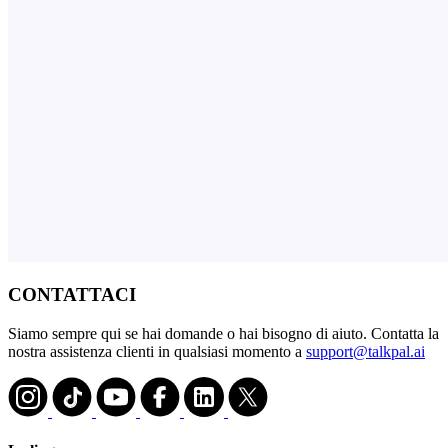
CONTATTACI
Siamo sempre qui se hai domande o hai bisogno di aiuto. Contatta la
nostra assistenza clienti in qualsiasi momento a
support@talkpal.ai