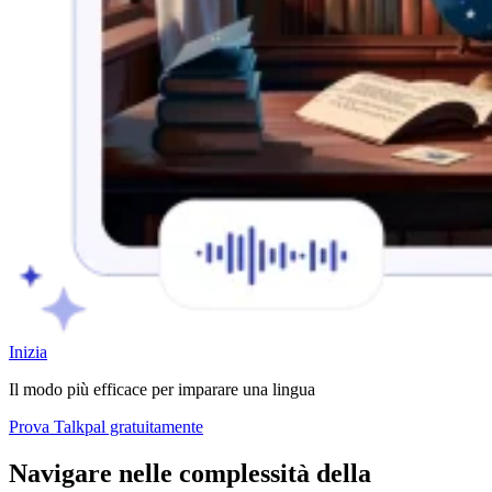
Inizia
Il modo più efficace per imparare una lingua
Prova Talkpal gratuitamente
Navigare nelle complessità della