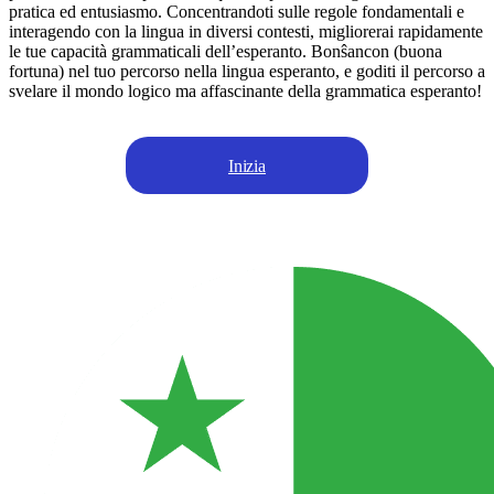
pratica ed entusiasmo. Concentrandoti sulle regole fondamentali e
interagendo con la lingua in diversi contesti, migliorerai rapidamente
le tue capacità grammaticali dell’esperanto. Bonŝancon (buona
fortuna) nel tuo percorso nella lingua esperanto, e goditi il percorso a
svelare il mondo logico ma affascinante della grammatica esperanto!
Inizia