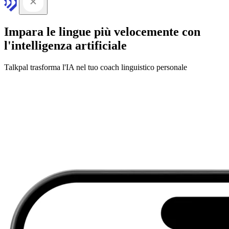
Impara le lingue più velocemente con
l'intelligenza artificiale
Talkpal trasforma l'IA nel tuo coach linguistico personale