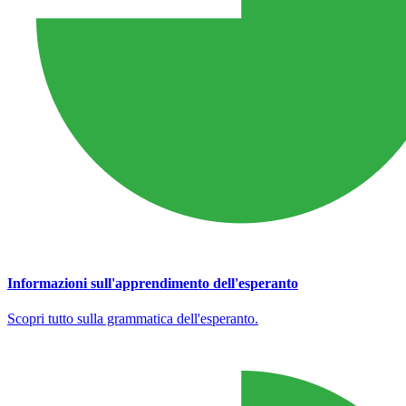
Informazioni sull'apprendimento dell'esperanto
Scopri tutto sulla grammatica dell'esperanto.