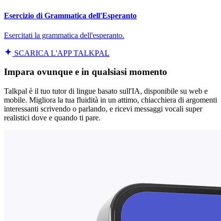
Esercizio di Grammatica dell'Esperanto
Esercitati la grammatica dell'esperanto.
SCARICA L'APP TALKPAL
Impara ovunque e in qualsiasi momento
Talkpal è il tuo tutor di lingue basato sull'IA, disponibile su web e
mobile. Migliora la tua fluidità in un attimo, chiacchiera di argomenti
interessanti scrivendo o parlando, e ricevi messaggi vocali super
realistici dove e quando ti pare.