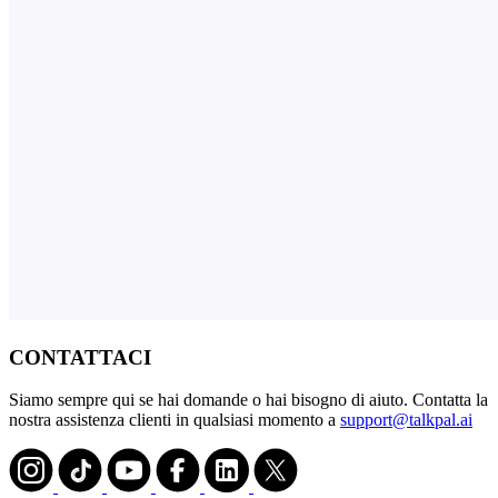
CONTATTACI
Siamo sempre qui se hai domande o hai bisogno di aiuto. Contatta la
nostra assistenza clienti in qualsiasi momento a
support@talkpal.ai