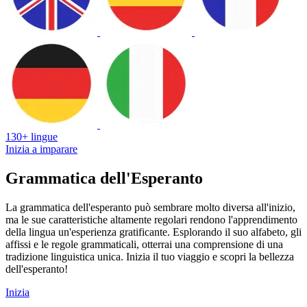
130+ lingue
Inizia a imparare
Grammatica dell'Esperanto
La grammatica dell'esperanto può sembrare molto diversa all'inizio,
ma le sue caratteristiche altamente regolari rendono l'apprendimento
della lingua un'esperienza gratificante. Esplorando il suo alfabeto, gli
affissi e le regole grammaticali, otterrai una comprensione di una
tradizione linguistica unica. Inizia il tuo viaggio e scopri la bellezza
dell'esperanto!
Inizia