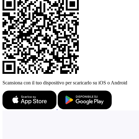
Scansiona con il tuo dispositivo per scaricarlo su iOS o Android