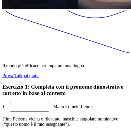
Il modo più efficace per imparare una lingua
Prova Talkpal gratis
Esercizio 1: Completa con il pronome dimostrativo
corretto in base al contesto
1.
Mann ist mein Lehrer.
Hint: Persona vicina o rilevante, maschile singolare nominativo
(“questo uomo è il mio insegnante”).