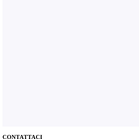
CONTATTACI