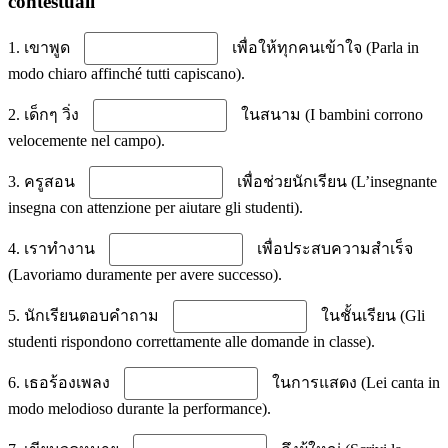
contestuali
1. เขาพูด
เพื่อให้ทุกคนเข้าใจ (Parla in
modo chiaro affinché tutti capiscano).
2. เด็กๆ วิ่ง
ในสนาม (I bambini corrono
velocemente nel campo).
3. ครูสอน
เพื่อช่วยนักเรียน (L’insegnante
insegna con attenzione per aiutare gli studenti).
4. เราทำงาน
เพื่อประสบความสำเร็จ
(Lavoriamo duramente per avere successo).
5. นักเรียนตอบคำถาม
ในชั้นเรียน (Gli
studenti rispondono correttamente alle domande in classe).
6. เธอร้องเพลง
ในการแสดง (Lei canta in
modo melodioso durante la performance).