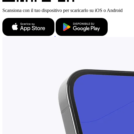
Scansiona con il tuo dispositivo per scaricarlo su iOS o Android