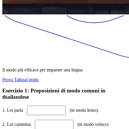
Il modo più efficace per imparare una lingua
Prova Talkpal gratis
Esercizio 1: Preposizioni di modo comuni in
thailandese
1. Lei parla
(in modo lento).
2. Lui cammina
(in modo veloce).