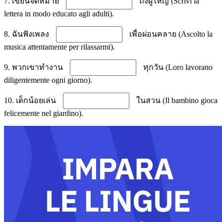
7. เขียนจดหมาย
ถึงผู้ใหญ่ (Scrivi la
lettera in modo educato agli adulti).
8. ฉันฟังเพลง
เพื่อผ่อนคลาย (Ascolto la
musica attentamente per rilassarmi).
9. พวกเขาทำงาน
ทุกวัน (Loro lavorano
diligentemente ogni giorno).
10. เด็กน้อยเล่น
ในสวน (Il bambino gioca
felicemente nel giardino).