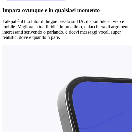
Impara ovunque e in qualsiasi momento
Talkpal è il tuo tutor di lingue basato sull'IA, disponibile su web e
mobile. Migliora la tua fluidità in un attimo, chiacchiera di argomenti
interessanti scrivendo o parlando, e ricevi messaggi vocali super
realistici dove e quando ti pare.