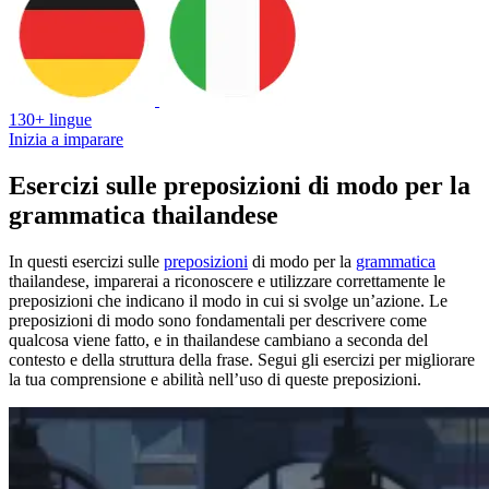
130+ lingue
Inizia a imparare
Esercizi sulle preposizioni di modo per la
grammatica thailandese
In questi esercizi sulle
preposizioni
di modo per la
grammatica
thailandese, imparerai a riconoscere e utilizzare correttamente le
preposizioni che indicano il modo in cui si svolge un’azione. Le
preposizioni di modo sono fondamentali per descrivere come
qualcosa viene fatto, e in thailandese cambiano a seconda del
contesto e della struttura della frase. Segui gli esercizi per migliorare
la tua comprensione e abilità nell’uso di queste preposizioni.