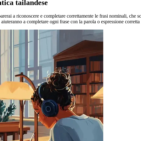
tica tailandese
parerai a riconoscere e completare correttamente le frasi nominali, che s
 aiuteranno a completare ogni frase con la parola o espressione corretta