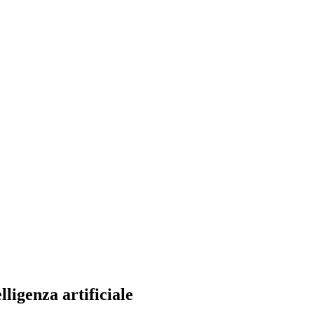
ligenza artificiale