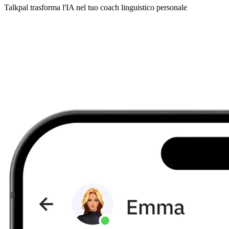
Talkpal trasforma l'IA nel tuo coach linguistico personale