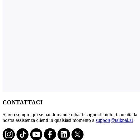
CONTATTACI
Siamo sempre qui se hai domande o hai bisogno di aiuto. Contatta la
nostra assistenza clienti in qualsiasi momento a
support@talkpal.ai