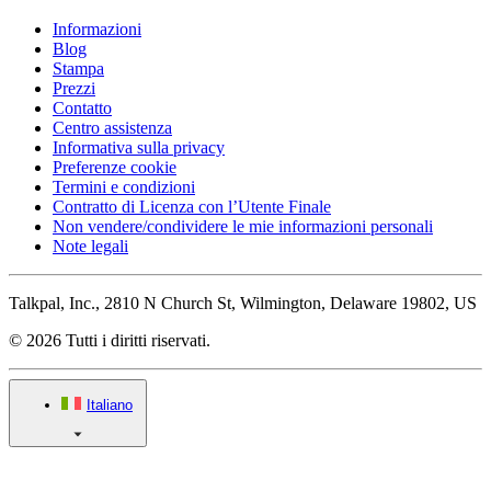
Informazioni
Blog
Stampa
Prezzi
Contatto
Centro assistenza
Informativa sulla privacy
Preferenze cookie
Termini e condizioni
Contratto di Licenza con l’Utente Finale
Non vendere/condividere le mie informazioni personali
Note legali
Talkpal, Inc., 2810 N Church St, Wilmington, Delaware 19802, US
© 2026 Tutti i diritti riservati.
Italiano