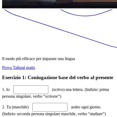
Il modo più efficace per imparare una lingua
Prova Talkpal gratis
Esercizio 1: Coniugazione base del verbo al presente
1. Io
(scrivo) una lettera. (Indizio: prima
persona singolare, verbo “scrivere”)
2. Tu (maschile)
arabo ogni giorno.
(Indizio: seconda persona singolare maschile, verbo “studiare”)