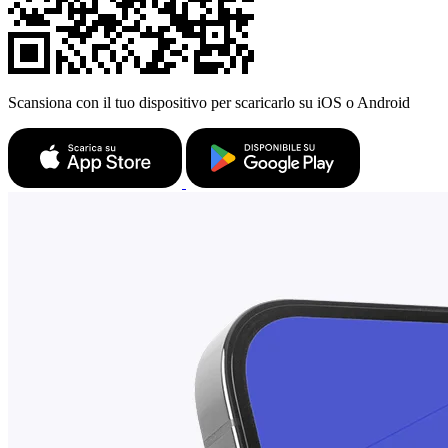
Scansiona con il tuo dispositivo per scaricarlo su iOS o Android