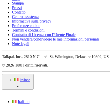
Stampa
Prezzi
Contatto
Centro assistenza
Informativa sulla privacy
Preferenze cookie
Termini e condizioni
Contratto di Licenza con l’Utente Finale
Non vendere/condividere le mie informazioni personali
Note legali
Talkpal, Inc., 2810 N Church St, Wilmington, Delaware 19802, US
© 2026 Tutti i diritti riservati.
Italiano
Italiano