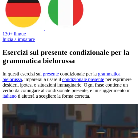
130+ lingue
Inizia a imparare
Esercizi sul presente condizionale per la
grammatica bielorussa
In questi esercizi sul
presente
condizionale per la
grammatica
bielorussa
, imparerai a usare il
condizionale presente
per esprimere
desideri, ipotesi o situazioni immaginarie. Ogni frase contiene un
verbo da coniugare al condizionale presente, e un suggerimento in
italiano
ti aiuterà a scegliere la forma corretta.