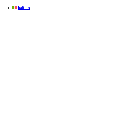
Italiano