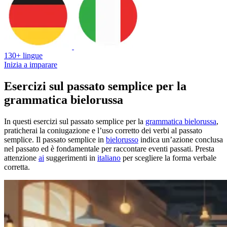
130+ lingue
Inizia a imparare
Esercizi sul passato semplice per la
grammatica bielorussa
In questi esercizi sul passato semplice per la
grammatica bielorussa
,
praticherai la coniugazione e l’uso corretto dei verbi al passato
semplice. Il passato semplice in
bielorusso
indica un’azione conclusa
nel passato ed è fondamentale per raccontare eventi passati. Presta
attenzione
ai
suggerimenti in
italiano
per scegliere la forma verbale
corretta.