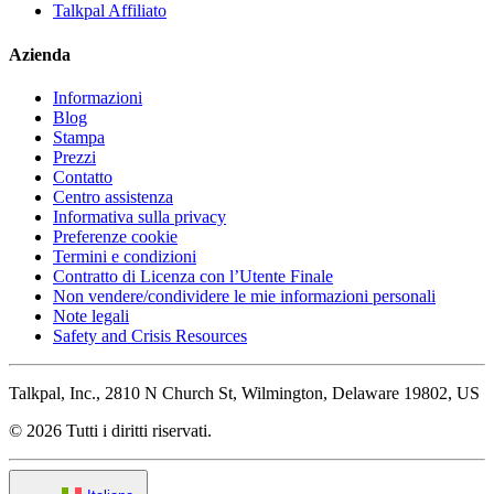
Talkpal Affiliato
Azienda
Informazioni
Blog
Stampa
Prezzi
Contatto
Centro assistenza
Informativa sulla privacy
Preferenze cookie
Termini e condizioni
Contratto di Licenza con l’Utente Finale
Non vendere/condividere le mie informazioni personali
Note legali
Safety and Crisis Resources
Talkpal, Inc., 2810 N Church St, Wilmington, Delaware 19802, US
© 2026 Tutti i diritti riservati.