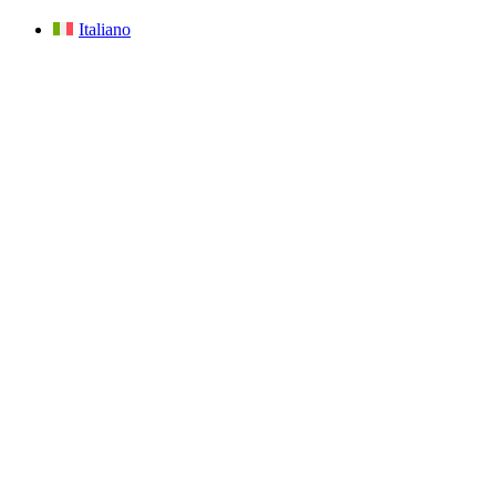
Italiano