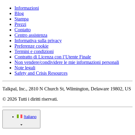
Informazioni
Blog
Stampa
Prezzi
Contatto
Centro assistenza
Informativa sulla privacy
Preferenze cookie
Termini e condizioni
Contratto di Licenza con l’Utente Finale
Non vendere/condividere le mie informazioni personali
Note legali
Safety and Crisis Resources
Talkpal, Inc., 2810 N Church St, Wilmington, Delaware 19802, US
© 2026 Tutti i diritti riservati.
Italiano