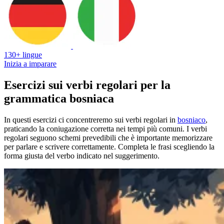
130+ lingue
Inizia a imparare
Esercizi sui verbi regolari per la
grammatica bosniaca
In questi esercizi ci concentreremo sui verbi regolari in
bosniaco
,
praticando la coniugazione corretta nei tempi più comuni. I verbi
regolari seguono schemi prevedibili che è importante memorizzare
per parlare e scrivere correttamente. Completa le frasi scegliendo la
forma giusta del verbo indicato nel suggerimento.