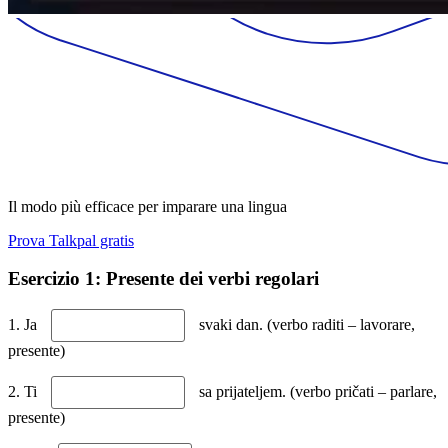
Il modo più efficace per imparare una lingua
Prova Talkpal gratis
Esercizio 1: Presente dei verbi regolari
1. Ja
svaki dan. (verbo raditi – lavorare,
presente)
2. Ti
sa prijateljem. (verbo pričati – parlare,
presente)