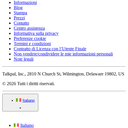
Informazioni
Blog
Stampa
Prezzi
Contatto
Centro assistenza
Informativa sulla privacy
Preferenze cookie
Termini e condizioni
Contratto di Licenza con l’Utente Finale
Non vendere/condividere le mie informazioni personali
Note legali
Talkpal, Inc., 2810 N Church St, Wilmington, Delaware 19802, US
© 2026 Tutti i diritti riservati.
Italiano
Italiano