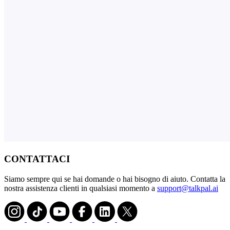
CONTATTACI
Siamo sempre qui se hai domande o hai bisogno di aiuto. Contatta la
nostra assistenza clienti in qualsiasi momento a
support@talkpal.ai