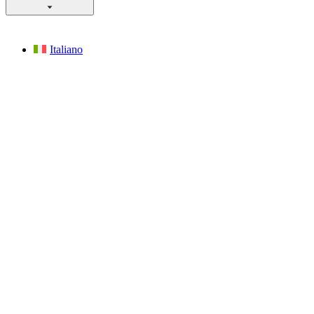
Italiano