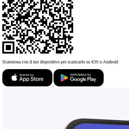
Scansiona con il tuo dispositivo per scaricarlo su iOS o Android