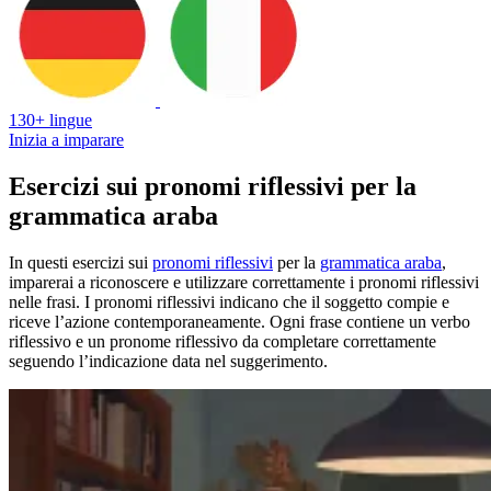
130+ lingue
Inizia a imparare
Esercizi sui pronomi riflessivi per la
grammatica araba
In questi esercizi sui
pronomi riflessivi
per la
grammatica araba
,
imparerai a riconoscere e utilizzare correttamente i pronomi riflessivi
nelle frasi. I pronomi riflessivi indicano che il soggetto compie e
riceve l’azione contemporaneamente. Ogni frase contiene un verbo
riflessivo e un pronome riflessivo da completare correttamente
seguendo l’indicazione data nel suggerimento.