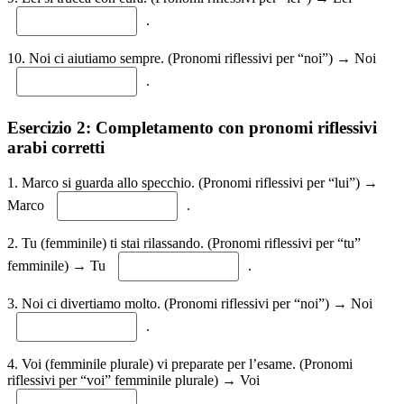
.
10. Noi ci aiutiamo sempre. (Pronomi riflessivi per “noi”) → Noi
.
Esercizio 2: Completamento con pronomi riflessivi
arabi corretti
1. Marco si guarda allo specchio. (Pronomi riflessivi per “lui”) →
Marco
.
2. Tu (femminile) ti stai rilassando. (Pronomi riflessivi per “tu”
femminile) → Tu
.
3. Noi ci divertiamo molto. (Pronomi riflessivi per “noi”) → Noi
.
4. Voi (femminile plurale) vi preparate per l’esame. (Pronomi
riflessivi per “voi” femminile plurale) → Voi
.