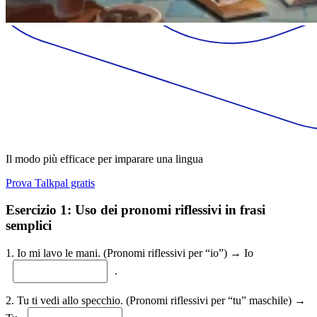
Il modo più efficace per imparare una lingua
Prova Talkpal gratis
Esercizio 1: Uso dei pronomi riflessivi in frasi
semplici
1. Io mi lavo le mani. (Pronomi riflessivi per “io”) → Io
.
2. Tu ti vedi allo specchio. (Pronomi riflessivi per “tu” maschile) →