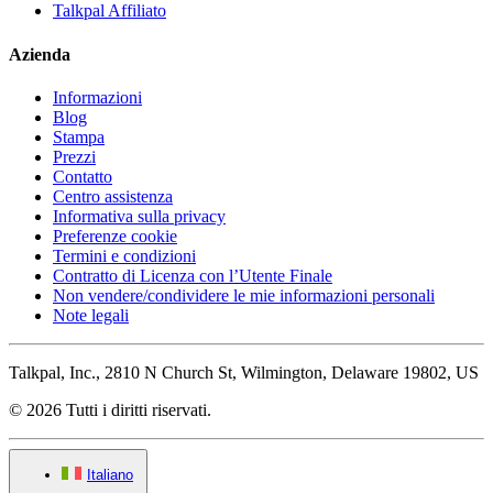
Talkpal Affiliato
Azienda
Informazioni
Blog
Stampa
Prezzi
Contatto
Centro assistenza
Informativa sulla privacy
Preferenze cookie
Termini e condizioni
Contratto di Licenza con l’Utente Finale
Non vendere/condividere le mie informazioni personali
Note legali
Talkpal, Inc., 2810 N Church St, Wilmington, Delaware 19802, US
© 2026 Tutti i diritti riservati.
Italiano