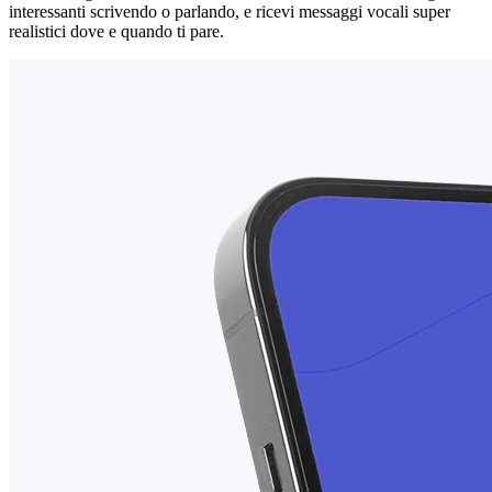
interessanti scrivendo o parlando, e ricevi messaggi vocali super
realistici dove e quando ti pare.