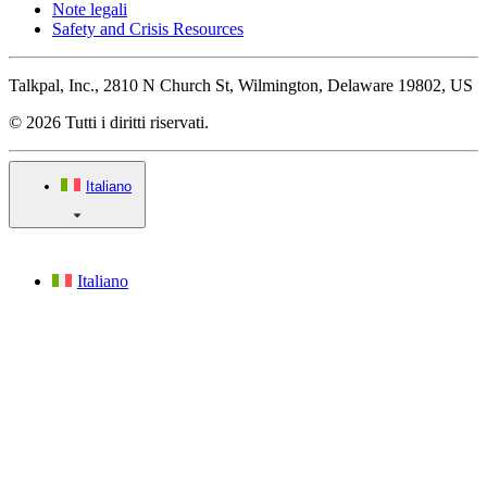
Note legali
Safety and Crisis Resources
Talkpal, Inc., 2810 N Church St, Wilmington, Delaware 19802, US
© 2026 Tutti i diritti riservati.
Italiano
Italiano