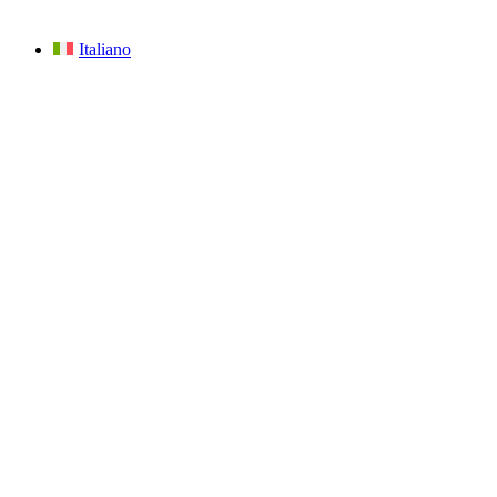
Italiano