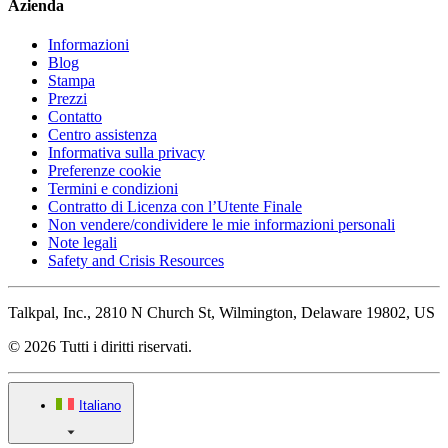
Azienda
Informazioni
Blog
Stampa
Prezzi
Contatto
Centro assistenza
Informativa sulla privacy
Preferenze cookie
Termini e condizioni
Contratto di Licenza con l’Utente Finale
Non vendere/condividere le mie informazioni personali
Note legali
Safety and Crisis Resources
Talkpal, Inc., 2810 N Church St, Wilmington, Delaware 19802, US
© 2026 Tutti i diritti riservati.
Italiano