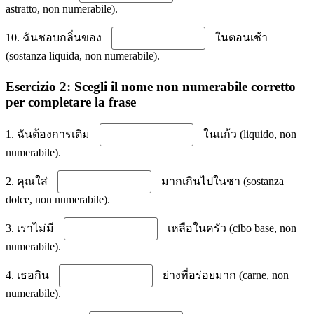
astratto, non numerabile).
10. ฉันชอบกลิ่นของ
ในตอนเช้า
(sostanza liquida, non numerabile).
Esercizio 2: Scegli il nome non numerabile corretto
per completare la frase
1. ฉันต้องการเติม
ในแก้ว (liquido, non
numerabile).
2. คุณใส่
มากเกินไปในชา (sostanza
dolce, non numerabile).
3. เราไม่มี
เหลือในครัว (cibo base, non
numerabile).
4. เธอกิน
ย่างที่อร่อยมาก (carne, non
numerabile).