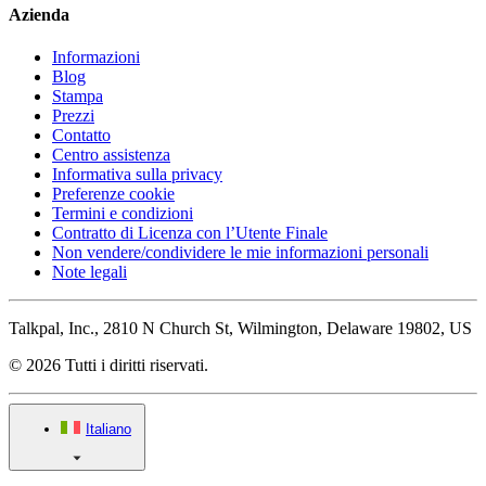
Azienda
Informazioni
Blog
Stampa
Prezzi
Contatto
Centro assistenza
Informativa sulla privacy
Preferenze cookie
Termini e condizioni
Contratto di Licenza con l’Utente Finale
Non vendere/condividere le mie informazioni personali
Note legali
Talkpal, Inc., 2810 N Church St, Wilmington, Delaware 19802, US
© 2026 Tutti i diritti riservati.
Italiano