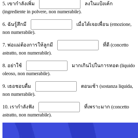
5. เขากำลังเพิ่ม
ลงในแป้งเค้ก
(ingrediente in polvere, non numerabile).
6. ฉันรู้สึกมี
เมื่อได้เจอเพื่อน (emozione,
non numerabile).
7. พ่อแม่ต้องการให้ลูกมี
ที่ดี (concetto
astratto, non numerabile).
8. อย่าใช้
มากเกินไปในการทอด (liquido
oleoso, non numerabile).
9. เธอชอบดื่ม
ตอนเช้า (sostanza liquida,
non numerabile).
10. เรากำลังฟัง
ที่เพราะมาก (concetto
astratto, non numerabile).