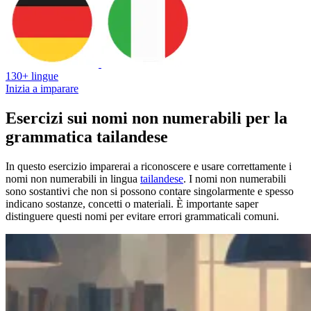
130+ lingue
Inizia a imparare
Esercizi sui nomi non numerabili per la
grammatica tailandese
In questo esercizio imparerai a riconoscere e usare correttamente i
nomi non numerabili in lingua
tailandese
. I nomi non numerabili
sono sostantivi che non si possono contare singolarmente e spesso
indicano sostanze, concetti o materiali. È importante saper
distinguere questi nomi per evitare errori grammaticali comuni.