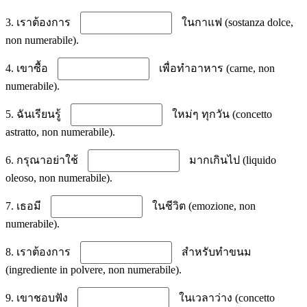
3. เราต้องการ
ในกาแฟ (sostanza dolce,
non numerabile).
4. เขาซื้อ
เพื่อทำอาหาร (carne, non
numerabile).
5. ฉันเรียนรู้
ใหม่ๆ ทุกวัน (concetto
astratto, non numerabile).
6. กรุณาอย่าใช้
มากเกินไป (liquido
oleoso, non numerabile).
7. เธอมี
ในชีวิต (emozione, non
numerabile).
8. เราต้องการ
สำหรับทำขนม
(ingrediente in polvere, non numerabile).
9. เขาชอบฟัง
ในเวลาว่าง (concetto