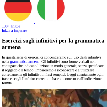
130+ lingue
Inizia a imparare
Esercizi sugli infinitivi per la grammatica
armena
In questa serie di esercizi ci concentreremo sull’uso degli infinitivi
nella
grammatica armena
. Gli infinitivi sono forme verbali non
coniugate che indicano l’azione in modo generale, senza specificare
il soggetto o il tempo. Impareremo a riconoscere e a utilizzare
correttamente gli infinitivi in frasi semplici. Leggi attentamente ogni
frase e scegli l’infinito corretto in base al contesto e all’indicazione
fornita.