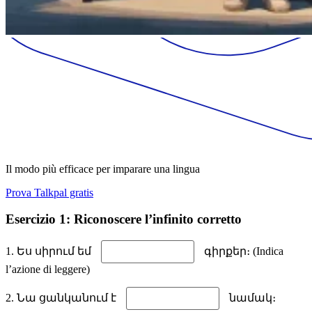
Il modo più efficace per imparare una lingua
Prova Talkpal gratis
Esercizio 1: Riconoscere l’infinito corretto
1. Ես սիրում եմ
գիրքեր։ (Indica
l’azione di leggere)
2. Նա ցանկանում է
նամակ։