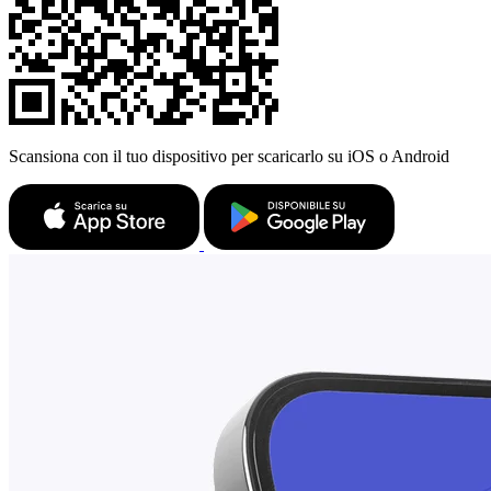
Scansiona con il tuo dispositivo per scaricarlo su iOS o Android