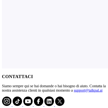
CONTATTACI
Siamo sempre qui se hai domande o hai bisogno di aiuto. Contatta la
nostra assistenza clienti in qualsiasi momento a
support@talkpal.ai