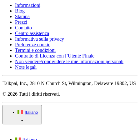
Informazioni
Blog
Stampa
Prezzi
Contatto
Centro assistenza
Informativa sulla privacy
Preferenze cookie
Termini e condizioni
Contratto di Licenza con l’Utente Finale
Non vendere/condividere le mie informazioni personali
Note legali
Talkpal, Inc., 2810 N Church St, Wilmington, Delaware 19802, US
© 2026 Tutti i diritti riservati.
Italiano
Italiano