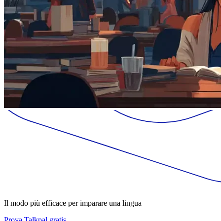
Il modo più efficace per imparare una lingua
Prova Talkpal gratis