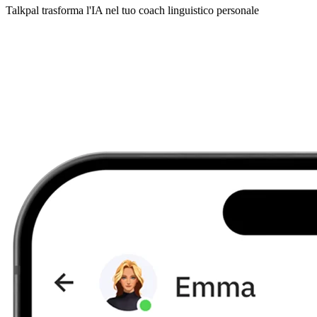
Talkpal trasforma l'IA nel tuo coach linguistico personale