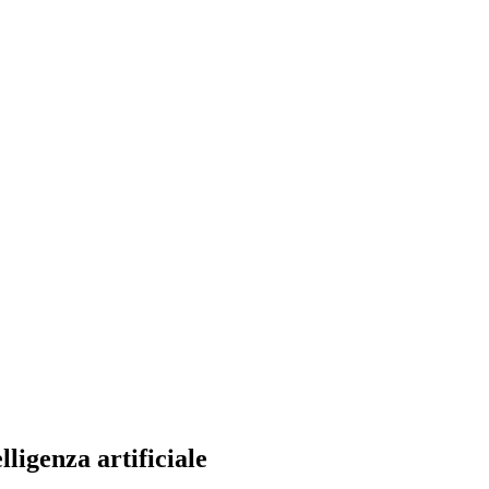
ligenza artificiale