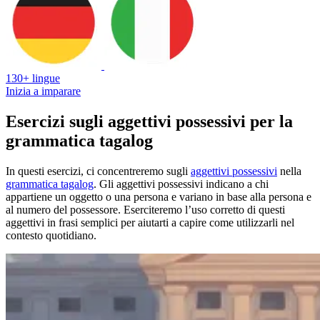
130+ lingue
Inizia a imparare
Esercizi sugli aggettivi possessivi per la
grammatica tagalog
In questi esercizi, ci concentreremo sugli
aggettivi possessivi
nella
grammatica tagalog
. Gli aggettivi possessivi indicano a chi
appartiene un oggetto o una persona e variano in base alla persona e
al numero del possessore. Eserciteremo l’uso corretto di questi
aggettivi in frasi semplici per aiutarti a capire come utilizzarli nel
contesto quotidiano.