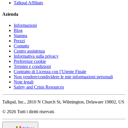
Talkpal Affiliato
Azienda
Informazioni
Blog
Stampa
Prezzi
Contatto
Centro assistenza
Informativa sulla privacy
Preferenze cookie
Termini e condizioni
Contratto di Licenza con l’Utente Finale
Non vendere/condividere le mie informazioni personali
Note legali
Safety and Crisis Resources
Talkpal, Inc., 2810 N Church St, Wilmington, Delaware 19802, US
© 2026 Tutti i diritti riservati.