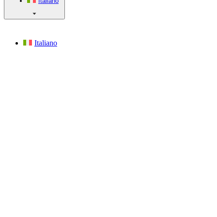
Italiano
Italiano