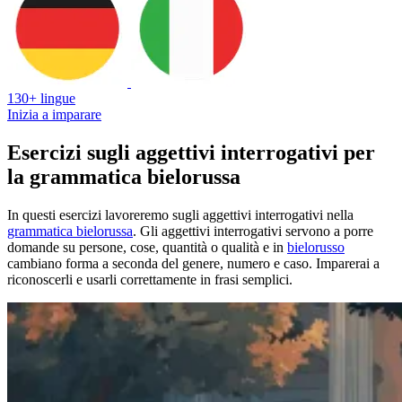
130+ lingue
Inizia a imparare
Esercizi sugli aggettivi interrogativi per
la grammatica bielorussa
In questi esercizi lavoreremo sugli aggettivi interrogativi nella
grammatica bielorussa
. Gli aggettivi interrogativi servono a porre
domande su persone, cose, quantità o qualità e in
bielorusso
cambiano forma a seconda del genere, numero e caso. Imparerai a
riconoscerli e usarli correttamente in frasi semplici.