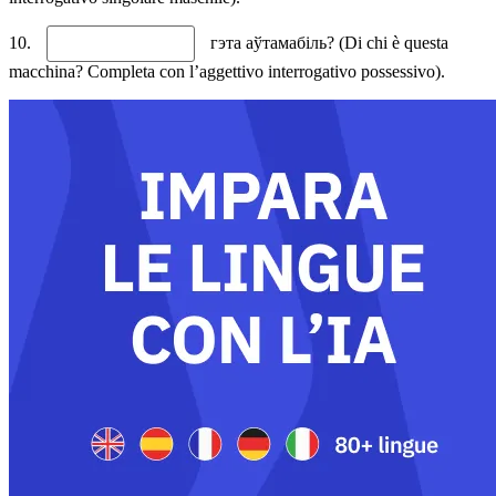
10.
гэта аўтамабіль? (Di chi è questa
macchina? Completa con l’aggettivo interrogativo possessivo).