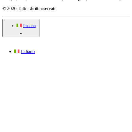
© 2026 Tutti i diritti riservati.
Italiano
Italiano