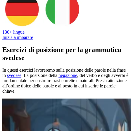
130+ lingue
Inizia a imparare
Esercizi di posizione per la grammatica
svedese
In questi esercizi lavoreremo sulla posizione delle parole nella frase
in
svedese
. La posizione della
negazione
, del verbo e degli avverbi è
fondamentale per costruire frasi corrette e naturali. Presta attenzione
all’ordine tipico delle parole e al posto in cui inserire le parole
chiave.