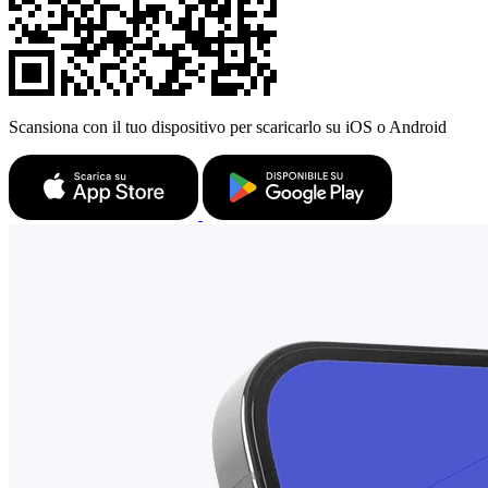
Scansiona con il tuo dispositivo per scaricarlo su iOS o Android