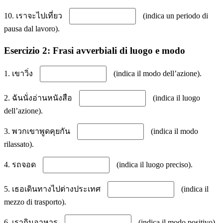
10. เราจะไปเที่ยว
(indica un periodo di
pausa dal lavoro).
Esercizio 2: Frasi avverbiali di luogo e modo
1. เขาวิ่ง
(indica il modo dell’azione).
2. ฉันนั่งอ่านหนังสือ
(indica il luogo
dell’azione).
3. พวกเขาพูดคุยกัน
(indica il modo
rilassato).
4. รถจอด
(indica il luogo preciso).
5. เธอเดินทางไปต่างประเทศ
(indica il
mezzo di trasporto).
6. เรากินอาหาร
(indica il modo positivo).