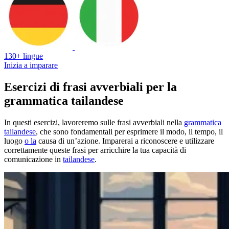
130+ lingue
Inizia a imparare
Esercizi di frasi avverbiali per la
grammatica tailandese
In questi esercizi, lavoreremo sulle frasi avverbiali nella
grammatica
tailandese
, che sono fondamentali per esprimere il modo, il tempo, il
luogo
o la
causa di un’azione. Imparerai a riconoscere e utilizzare
correttamente queste frasi per arricchire la tua capacità di
comunicazione in
tailandese
.