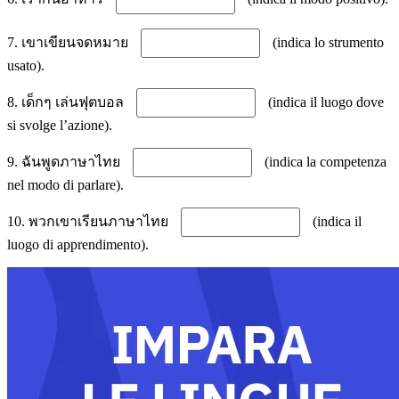
7. เขาเขียนจดหมาย
(indica lo strumento
usato).
8. เด็กๆ เล่นฟุตบอล
(indica il luogo dove
si svolge l’azione).
9. ฉันพูดภาษาไทย
(indica la competenza
nel modo di parlare).
10. พวกเขาเรียนภาษาไทย
(indica il
luogo di apprendimento).