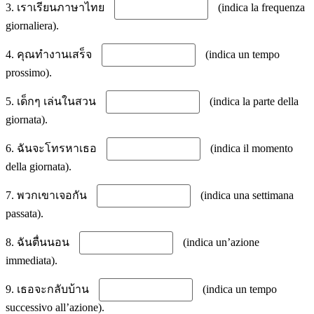
3. เราเรียนภาษาไทย
(indica la frequenza
giornaliera).
4. คุณทำงานเสร็จ
(indica un tempo
prossimo).
5. เด็กๆ เล่นในสวน
(indica la parte della
giornata).
6. ฉันจะโทรหาเธอ
(indica il momento
della giornata).
7. พวกเขาเจอกัน
(indica una settimana
passata).
8. ฉันตื่นนอน
(indica un’azione
immediata).
9. เธอจะกลับบ้าน
(indica un tempo
successivo all’azione).