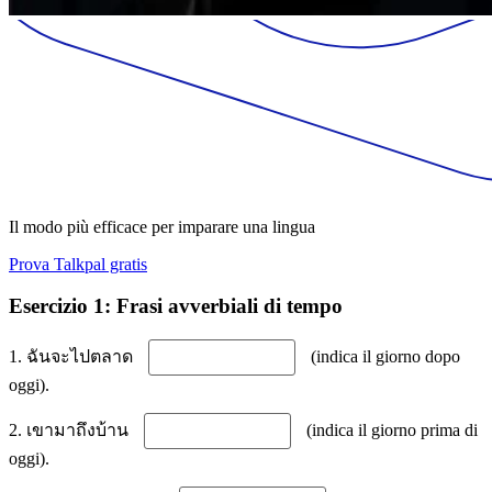
Il modo più efficace per imparare una lingua
Prova Talkpal gratis
Esercizio 1: Frasi avverbiali di tempo
1. ฉันจะไปตลาด
(indica il giorno dopo
oggi).
2. เขามาถึงบ้าน
(indica il giorno prima di
oggi).