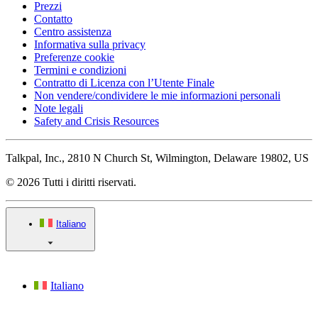
Prezzi
Contatto
Centro assistenza
Informativa sulla privacy
Preferenze cookie
Termini e condizioni
Contratto di Licenza con l’Utente Finale
Non vendere/condividere le mie informazioni personali
Note legali
Safety and Crisis Resources
Talkpal, Inc., 2810 N Church St, Wilmington, Delaware 19802, US
© 2026 Tutti i diritti riservati.
Italiano
Italiano