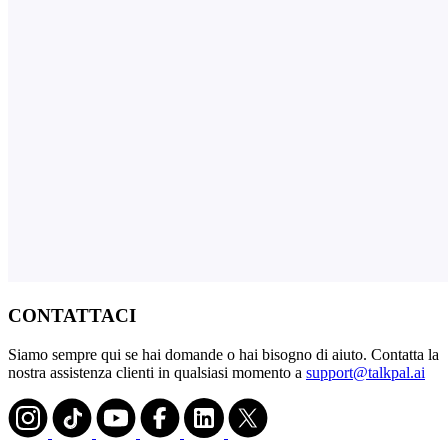
CONTATTACI
Siamo sempre qui se hai domande o hai bisogno di aiuto. Contatta la
nostra assistenza clienti in qualsiasi momento a
support@talkpal.ai