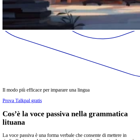
Il modo più efficace per imparare una lingua
Prova Talkpal gratis
Cos’è la voce passiva nella grammatica
lituana
La voce passiva è una forma verbale che consente di mettere in