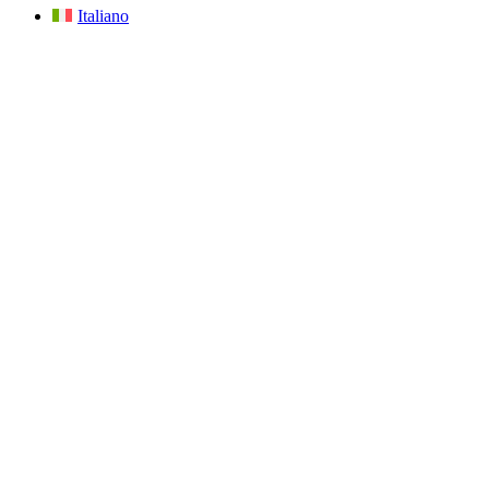
Italiano