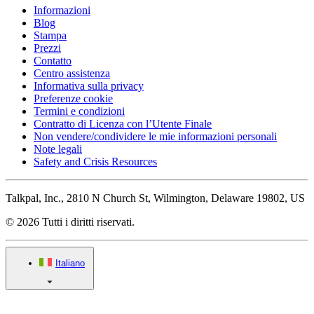
Informazioni
Blog
Stampa
Prezzi
Contatto
Centro assistenza
Informativa sulla privacy
Preferenze cookie
Termini e condizioni
Contratto di Licenza con l’Utente Finale
Non vendere/condividere le mie informazioni personali
Note legali
Safety and Crisis Resources
Talkpal, Inc., 2810 N Church St, Wilmington, Delaware 19802, US
© 2026 Tutti i diritti riservati.
Italiano