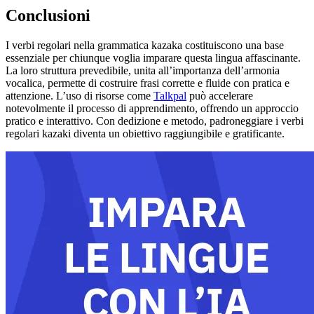
Conclusioni
I verbi regolari nella grammatica kazaka costituiscono una base
essenziale per chiunque voglia imparare questa lingua affascinante.
La loro struttura prevedibile, unita all’importanza dell’armonia
vocalica, permette di costruire frasi corrette e fluide con pratica e
attenzione. L’uso di risorse come
Talkpal
può accelerare
notevolmente il processo di apprendimento, offrendo un approccio
pratico e interattivo. Con dedizione e metodo, padroneggiare i verbi
regolari kazaki diventa un obiettivo raggiungibile e gratificante.