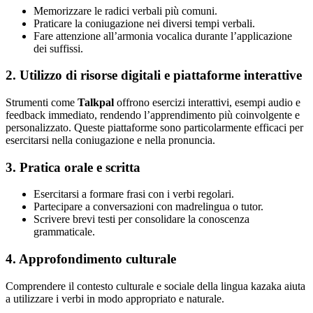
Memorizzare le radici verbali più comuni.
Praticare la coniugazione nei diversi tempi verbali.
Fare attenzione all’armonia vocalica durante l’applicazione
dei suffissi.
2. Utilizzo di risorse digitali e piattaforme interattive
Strumenti come
Talkpal
offrono esercizi interattivi, esempi audio e
feedback immediato, rendendo l’apprendimento più coinvolgente e
personalizzato. Queste piattaforme sono particolarmente efficaci per
esercitarsi nella coniugazione e nella pronuncia.
3. Pratica orale e scritta
Esercitarsi a formare frasi con i verbi regolari.
Partecipare a conversazioni con madrelingua o tutor.
Scrivere brevi testi per consolidare la conoscenza
grammaticale.
4. Approfondimento culturale
Comprendere il contesto culturale e sociale della lingua kazaka aiuta
a utilizzare i verbi in modo appropriato e naturale.