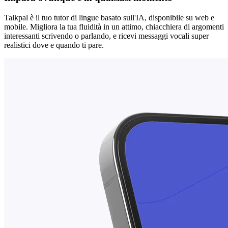
Talkpal è il tuo tutor di lingue basato sull'IA, disponibile su web e
mobile. Migliora la tua fluidità in un attimo, chiacchiera di argomenti
interessanti scrivendo o parlando, e ricevi messaggi vocali super
realistici dove e quando ti pare.