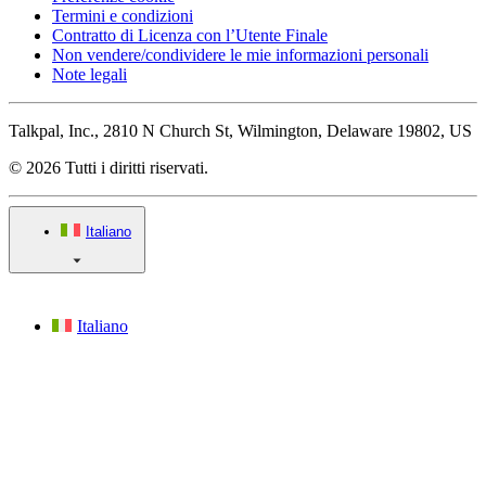
Termini e condizioni
Contratto di Licenza con l’Utente Finale
Non vendere/condividere le mie informazioni personali
Note legali
Talkpal, Inc., 2810 N Church St, Wilmington, Delaware 19802, US
© 2026 Tutti i diritti riservati.
Italiano
Italiano