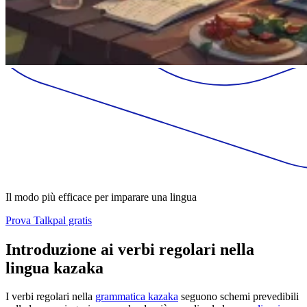
Il modo più efficace per imparare una lingua
Prova Talkpal gratis
Introduzione ai verbi regolari nella
lingua kazaka
I verbi regolari nella
grammatica kazaka
seguono schemi prevedibili