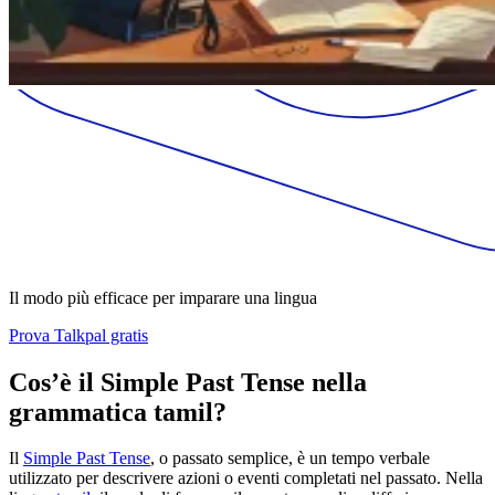
Il modo più efficace per imparare una lingua
Prova Talkpal gratis
Cos’è il Simple Past Tense nella
grammatica tamil?
Il
Simple Past Tense
, o passato semplice, è un tempo verbale
utilizzato per descrivere azioni o eventi completati nel passato. Nella