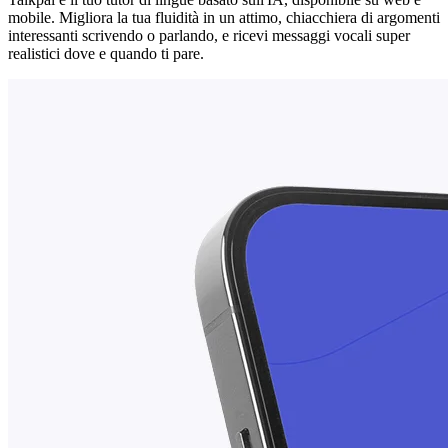
mobile. Migliora la tua fluidità in un attimo, chiacchiera di argomenti
interessanti scrivendo o parlando, e ricevi messaggi vocali super
realistici dove e quando ti pare.