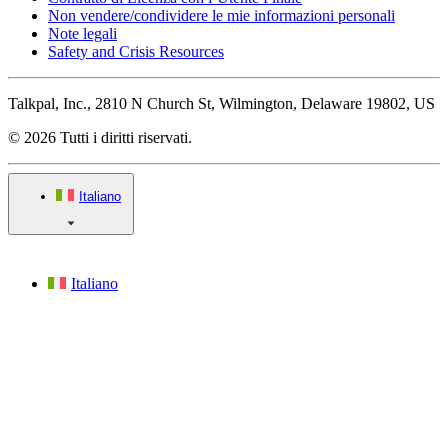
Non vendere/condividere le mie informazioni personali
Note legali
Safety and Crisis Resources
Talkpal, Inc., 2810 N Church St, Wilmington, Delaware 19802, US
© 2026 Tutti i diritti riservati.
Italiano
Italiano