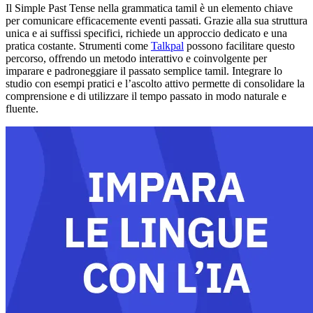
Il Simple Past Tense nella grammatica tamil è un elemento chiave
per comunicare efficacemente eventi passati. Grazie alla sua struttura
unica e ai suffissi specifici, richiede un approccio dedicato e una
pratica costante. Strumenti come
Talkpal
possono facilitare questo
percorso, offrendo un metodo interattivo e coinvolgente per
imparare e padroneggiare il passato semplice tamil. Integrare lo
studio con esempi pratici e l’ascolto attivo permette di consolidare la
comprensione e di utilizzare il tempo passato in modo naturale e
fluente.