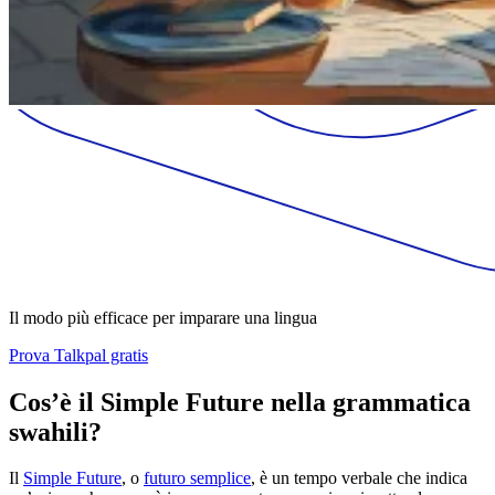
Il modo più efficace per imparare una lingua
Prova Talkpal gratis
Cos’è il Simple Future nella grammatica
swahili?
Il
Simple Future
, o
futuro semplice
, è un tempo verbale che indica