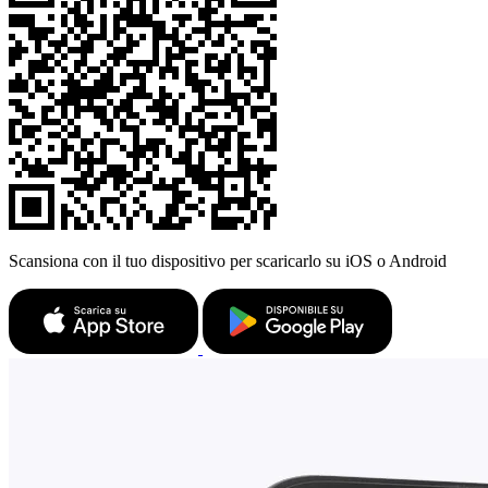
Scansiona con il tuo dispositivo per scaricarlo su iOS o Android