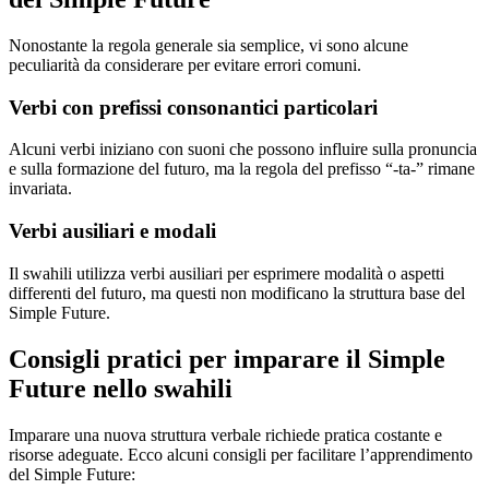
Nonostante la regola generale sia semplice, vi sono alcune
peculiarità da considerare per evitare errori comuni.
Verbi con prefissi consonantici particolari
Alcuni verbi iniziano con suoni che possono influire sulla pronuncia
e sulla formazione del futuro, ma la regola del prefisso “-ta-” rimane
invariata.
Verbi ausiliari e modali
Il swahili utilizza verbi ausiliari per esprimere modalità o aspetti
differenti del futuro, ma questi non modificano la struttura base del
Simple Future.
Consigli pratici per imparare il Simple
Future nello swahili
Imparare una nuova struttura verbale richiede pratica costante e
risorse adeguate. Ecco alcuni consigli per facilitare l’apprendimento
del Simple Future: