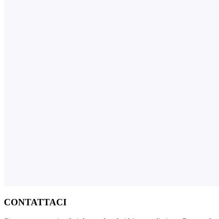
CONTATTACI