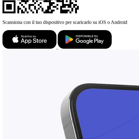
Scansiona con il tuo dispositivo per scaricarlo su iOS o Android