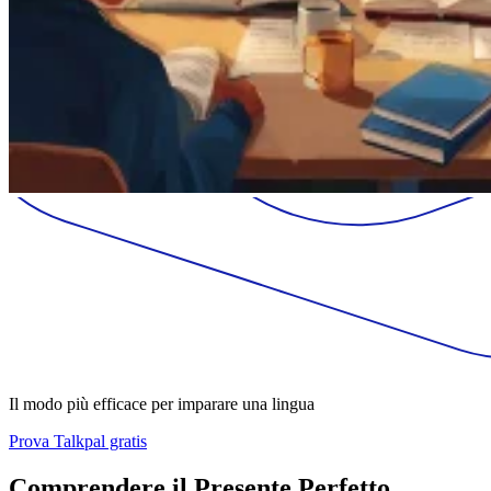
Il modo più efficace per imparare una lingua
Prova Talkpal gratis
Comprendere il Presente Perfetto