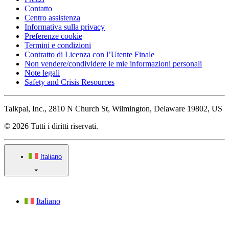
Contatto
Centro assistenza
Informativa sulla privacy
Preferenze cookie
Termini e condizioni
Contratto di Licenza con l’Utente Finale
Non vendere/condividere le mie informazioni personali
Note legali
Safety and Crisis Resources
Talkpal, Inc., 2810 N Church St, Wilmington, Delaware 19802, US
© 2026 Tutti i diritti riservati.
Italiano
Italiano