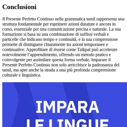
Conclusioni
Il Presente Perfetto Continuo nella grammatica tamil rappresenta una
struttura fondamentale per esprimere azioni durature e ancora in
corso, essenziale per una comunicazione precisa e naturale. La sua
formazione si basa su una combinazione di suffissi verbali e
particelle che indicano tempo e continuità, e la sua comprensione
permette di distinguere chiaramente tra azioni temporanee e
continuative. Approfittare di risorse come Talkpal può accelerare
notevolmente l’apprendimento, offrendo un metodo pratico e
coinvolgente per assimilare questa forma verbale. Imparare il
Presente Perfetto Continuo non solo arricchisce la padronanza del
tamil, ma apre anche la strada a una più profonda comprensione
culturale e linguistica.