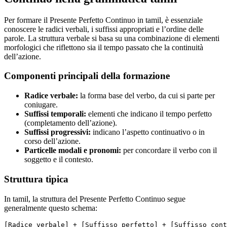
Per formare il Presente Perfetto Continuo in tamil, è essenziale
conoscere le radici verbali, i suffissi appropriati e l’ordine delle
parole. La struttura verbale si basa su una combinazione di elementi
morfologici che riflettono sia il tempo passato che la continuità
dell’azione.
Componenti principali della formazione
Radice verbale:
la forma base del verbo, da cui si parte per
coniugare.
Suffissi temporali:
elementi che indicano il tempo perfetto
(completamento dell’azione).
Suffissi progressivi:
indicano l’aspetto continuativo o in
corso dell’azione.
Particelle modali e pronomi:
per concordare il verbo con il
soggetto e il contesto.
Struttura tipica
In tamil, la struttura del Presente Perfetto Continuo segue
generalmente questo schema: