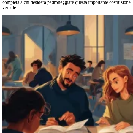
completa a chi desidera padroneggiare questa importante costruzione
verbale.