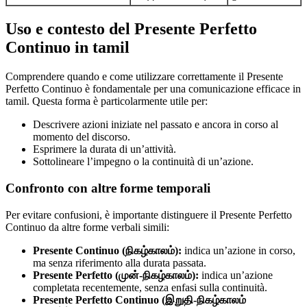
Uso e contesto del Presente Perfetto
Continuo in tamil
Comprendere quando e come utilizzare correttamente il Presente
Perfetto Continuo è fondamentale per una comunicazione efficace in
tamil. Questa forma è particolarmente utile per:
Descrivere azioni iniziate nel passato e ancora in corso al
momento del discorso.
Esprimere la durata di un’attività.
Sottolineare l’impegno o la continuità di un’azione.
Confronto con altre forme temporali
Per evitare confusioni, è importante distinguere il Presente Perfetto
Continuo da altre forme verbali simili:
Presente Continuo (நிகழ்காலம்):
indica un’azione in corso,
ma senza riferimento alla durata passata.
Presente Perfetto (முன்-நிகழ்காலம்):
indica un’azione
completata recentemente, senza enfasi sulla continuità.
Presente Perfetto Continuo (இறுதி-நிகழ்காலம்