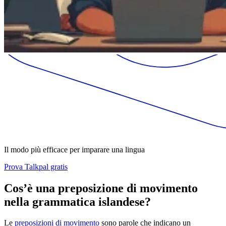
Il modo più efficace per imparare una lingua
Prova Talkpal gratis
Cos’è una preposizione di movimento
nella grammatica islandese?
Le
preposizioni di movimento
sono parole che indicano un