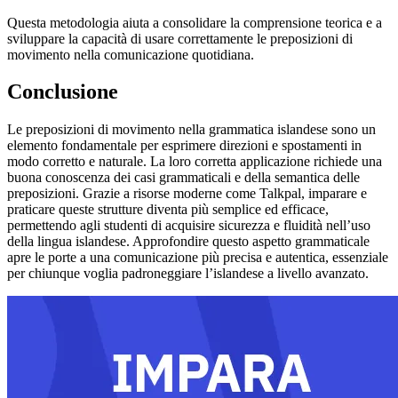
Questa metodologia aiuta a consolidare la comprensione teorica e a
sviluppare la capacità di usare correttamente le preposizioni di
movimento nella comunicazione quotidiana.
Conclusione
Le preposizioni di movimento nella grammatica islandese sono un
elemento fondamentale per esprimere direzioni e spostamenti in
modo corretto e naturale. La loro corretta applicazione richiede una
buona conoscenza dei casi grammaticali e della semantica delle
preposizioni. Grazie a risorse moderne come Talkpal, imparare e
praticare queste strutture diventa più semplice ed efficace,
permettendo agli studenti di acquisire sicurezza e fluidità nell’uso
della lingua islandese. Approfondire questo aspetto grammaticale
apre le porte a una comunicazione più precisa e autentica, essenziale
per chiunque voglia padroneggiare l’islandese a livello avanzato.