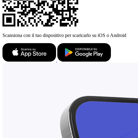
Scansiona con il tuo dispositivo per scaricarlo su iOS o Android