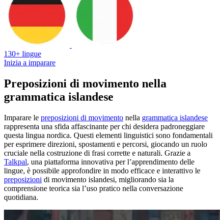
130+ lingue
Inizia a imparare
Preposizioni di movimento nella
grammatica islandese
Imparare le
preposizioni di movimento
nella
grammatica islandese
rappresenta una sfida affascinante per chi desidera padroneggiare
questa lingua nordica. Questi elementi linguistici sono fondamentali
per esprimere direzioni, spostamenti e percorsi, giocando un ruolo
cruciale nella costruzione di frasi corrette e naturali. Grazie a
Talkpal
, una piattaforma innovativa per l’apprendimento delle
lingue, è possibile approfondire in modo efficace e interattivo le
preposizioni
di movimento islandesi, migliorando sia la
comprensione teorica sia l’uso pratico nella conversazione
quotidiana.