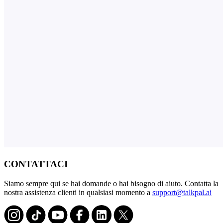
CONTATTACI
Siamo sempre qui se hai domande o hai bisogno di aiuto. Contatta la
nostra assistenza clienti in qualsiasi momento a
support@talkpal.ai