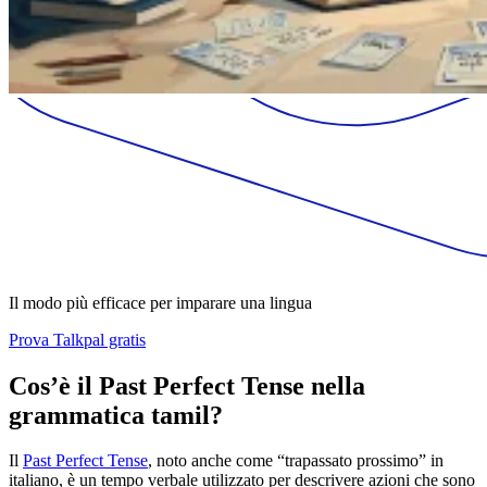
Il modo più efficace per imparare una lingua
Prova Talkpal gratis
Cos’è il Past Perfect Tense nella
grammatica tamil?
Il
Past Perfect Tense
, noto anche come “trapassato prossimo” in
italiano, è un tempo verbale utilizzato per descrivere azioni che sono