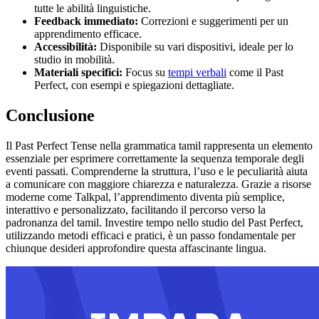
tutte le abilità linguistiche.
Feedback immediato:
Correzioni e suggerimenti per un
apprendimento efficace.
Accessibilità:
Disponibile su vari dispositivi, ideale per lo
studio in mobilità.
Materiali specifici:
Focus su
tempi verbali
come il Past
Perfect, con esempi e spiegazioni dettagliate.
Conclusione
Il Past Perfect Tense nella grammatica tamil rappresenta un elemento
essenziale per esprimere correttamente la sequenza temporale degli
eventi passati. Comprenderne la struttura, l’uso e le peculiarità aiuta
a comunicare con maggiore chiarezza e naturalezza. Grazie a risorse
moderne come Talkpal, l’apprendimento diventa più semplice,
interattivo e personalizzato, facilitando il percorso verso la
padronanza del tamil. Investire tempo nello studio del Past Perfect,
utilizzando metodi efficaci e pratici, è un passo fondamentale per
chiunque desideri approfondire questa affascinante lingua.