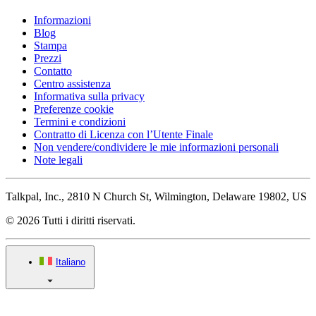
Informazioni
Blog
Stampa
Prezzi
Contatto
Centro assistenza
Informativa sulla privacy
Preferenze cookie
Termini e condizioni
Contratto di Licenza con l’Utente Finale
Non vendere/condividere le mie informazioni personali
Note legali
Talkpal, Inc., 2810 N Church St, Wilmington, Delaware 19802, US
© 2026 Tutti i diritti riservati.
Italiano