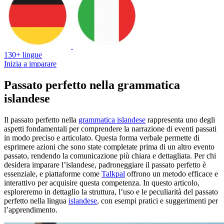
130+ lingue
Inizia a imparare
Passato perfetto nella grammatica
islandese
Il passato perfetto nella
grammatica islandese
rappresenta uno degli
aspetti fondamentali per comprendere la narrazione di eventi passati
in modo preciso e articolato. Questa forma verbale permette di
esprimere azioni che sono state completate prima di un altro evento
passato, rendendo la comunicazione più chiara e dettagliata. Per chi
desidera imparare l’islandese, padroneggiare il passato perfetto è
essenziale, e piattaforme come
Talkpal
offrono un metodo efficace e
interattivo per acquisire questa competenza. In questo articolo,
esploreremo in dettaglio la struttura, l’uso e le peculiarità del passato
perfetto nella lingua
islandese
, con esempi pratici e suggerimenti per
l’apprendimento.