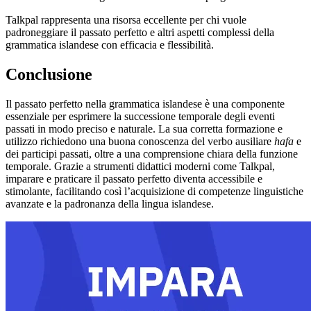
Talkpal rappresenta una risorsa eccellente per chi vuole
padroneggiare il passato perfetto e altri aspetti complessi della
grammatica islandese con efficacia e flessibilità.
Conclusione
Il passato perfetto nella grammatica islandese è una componente
essenziale per esprimere la successione temporale degli eventi
passati in modo preciso e naturale. La sua corretta formazione e
utilizzo richiedono una buona conoscenza del verbo ausiliare
hafa
e
dei participi passati, oltre a una comprensione chiara della funzione
temporale. Grazie a strumenti didattici moderni come Talkpal,
imparare e praticare il passato perfetto diventa accessibile e
stimolante, facilitando così l’acquisizione di competenze linguistiche
avanzate e la padronanza della lingua islandese.