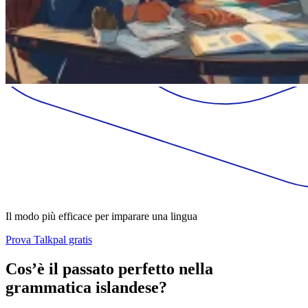
Il modo più efficace per imparare una lingua
Prova Talkpal gratis
Cos’è il passato perfetto nella
grammatica islandese?