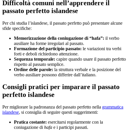
Difficoltà comuni nell’apprendere il
passato perfetto islandese
Per chi studia l’islandese, il passato perfetto può presentare alcune
sfide specifiche:
Memorizzazione della coniugazione di “hafa”:
il verbo
ausiliare ha forme irregolari al passato.
Formazione del participio passato:
le variazioni tra verbi
forti e deboli richiedono attenzione.
Sequenza temporale:
capire quando usare il passato perfetto
rispetto al passato semplice.
Ordine delle parole:
la struttura verbale e la posizione del
verbo ausiliare possono differire dall’italiano.
Consigli pratici per imparare il passato
perfetto islandese
Per migliorare la padronanza del passato perfetto nella
grammatica
islandese
, si consiglia di seguire questi suggerimenti:
Pratica costante:
esercitarsi regolarmente con la
coniugazione di
hafa
e i participi passati.