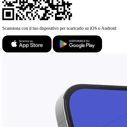
Scansiona con il tuo dispositivo per scaricarlo su iOS o Android