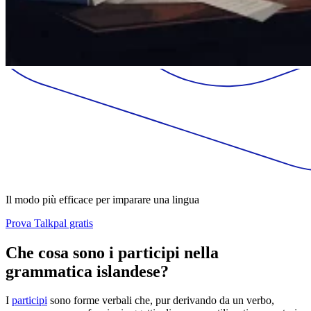
Il modo più efficace per imparare una lingua
Prova Talkpal gratis
Che cosa sono i participi nella
grammatica islandese?
I
participi
sono forme verbali che, pur derivando da un verbo,