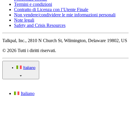
Termini e condizioni
Contratto di Licenza con l’Utente Finale
Non vendere/condividere le mie informazioni personali
Note legali
Safety and Crisis Resources
Talkpal, Inc., 2810 N Church St, Wilmington, Delaware 19802, US
© 2026 Tutti i diritti riservati.
Italiano
Italiano