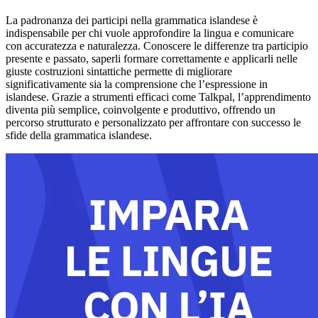
La padronanza dei participi nella grammatica islandese è
indispensabile per chi vuole approfondire la lingua e comunicare
con accuratezza e naturalezza. Conoscere le differenze tra participio
presente e passato, saperli formare correttamente e applicarli nelle
giuste costruzioni sintattiche permette di migliorare
significativamente sia la comprensione che l’espressione in
islandese. Grazie a strumenti efficaci come Talkpal, l’apprendimento
diventa più semplice, coinvolgente e produttivo, offrendo un
percorso strutturato e personalizzato per affrontare con successo le
sfide della grammatica islandese.