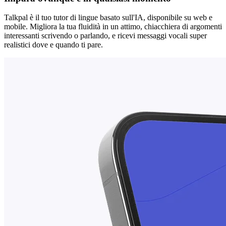
Talkpal è il tuo tutor di lingue basato sull'IA, disponibile su web e
mobile. Migliora la tua fluidità in un attimo, chiacchiera di argomenti
interessanti scrivendo o parlando, e ricevi messaggi vocali super
realistici dove e quando ti pare.