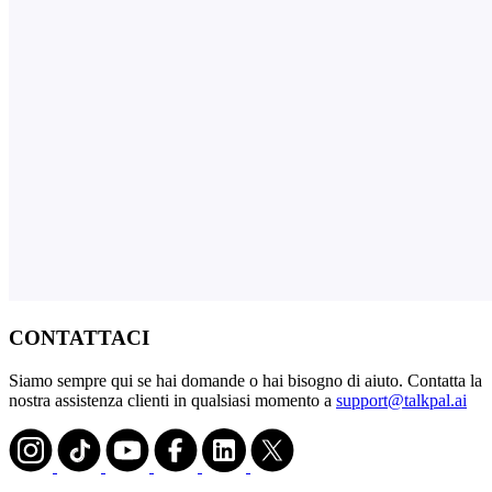
CONTATTACI
Siamo sempre qui se hai domande o hai bisogno di aiuto. Contatta la
nostra assistenza clienti in qualsiasi momento a
support@talkpal.ai