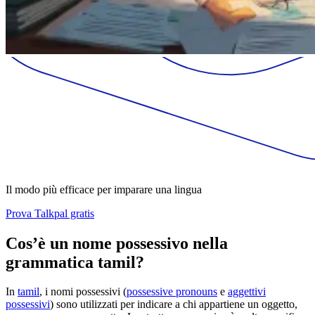
Il modo più efficace per imparare una lingua
Prova Talkpal gratis
Cos’è un nome possessivo nella
grammatica tamil?
In
tamil
, i nomi possessivi (
possessive pronouns
e
aggettivi
possessivi
) sono utilizzati per indicare a chi appartiene un oggetto,