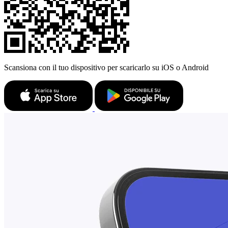
Scansiona con il tuo dispositivo per scaricarlo su iOS o Android