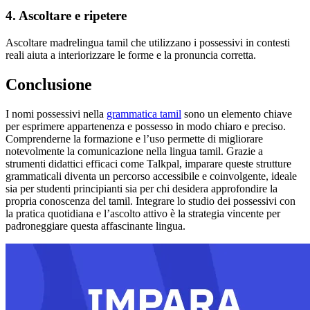
4. Ascoltare e ripetere
Ascoltare madrelingua tamil che utilizzano i possessivi in contesti
reali aiuta a interiorizzare le forme e la pronuncia corretta.
Conclusione
I nomi possessivi nella
grammatica tamil
sono un elemento chiave
per esprimere appartenenza e possesso in modo chiaro e preciso.
Comprenderne la formazione e l’uso permette di migliorare
notevolmente la comunicazione nella lingua tamil. Grazie a
strumenti didattici efficaci come Talkpal, imparare queste strutture
grammaticali diventa un percorso accessibile e coinvolgente, ideale
sia per studenti principianti sia per chi desidera approfondire la
propria conoscenza del tamil. Integrare lo studio dei possessivi con
la pratica quotidiana e l’ascolto attivo è la strategia vincente per
padroneggiare questa affascinante lingua.