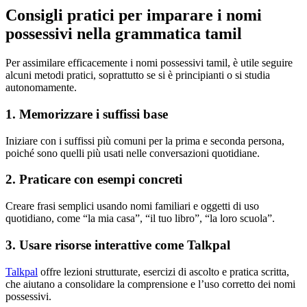
Consigli pratici per imparare i nomi
possessivi nella grammatica tamil
Per assimilare efficacemente i nomi possessivi tamil, è utile seguire
alcuni metodi pratici, soprattutto se si è principianti o si studia
autonomamente.
1. Memorizzare i suffissi base
Iniziare con i suffissi più comuni per la prima e seconda persona,
poiché sono quelli più usati nelle conversazioni quotidiane.
2. Praticare con esempi concreti
Creare frasi semplici usando nomi familiari e oggetti di uso
quotidiano, come “la mia casa”, “il tuo libro”, “la loro scuola”.
3. Usare risorse interattive come Talkpal
Talkpal
offre lezioni strutturate, esercizi di ascolto e pratica scritta,
che aiutano a consolidare la comprensione e l’uso corretto dei nomi
possessivi.