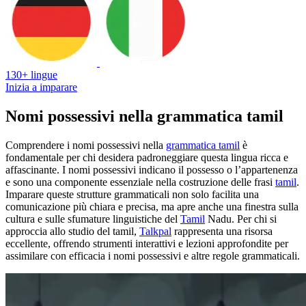
130+ lingue
Inizia a imparare
Nomi possessivi nella grammatica tamil
Comprendere i nomi possessivi nella
grammatica tamil
è
fondamentale per chi desidera padroneggiare questa lingua ricca e
affascinante. I nomi possessivi indicano il possesso o l’appartenenza
e sono una componente essenziale nella costruzione delle frasi
tamil
.
Imparare queste strutture grammaticali non solo facilita una
comunicazione più chiara e precisa, ma apre anche una finestra sulla
cultura e sulle sfumature linguistiche del
Tamil
Nadu. Per chi si
approccia allo studio del tamil,
Talkpal
rappresenta una risorsa
eccellente, offrendo strumenti interattivi e lezioni approfondite per
assimilare con efficacia i nomi possessivi e altre regole grammaticali.