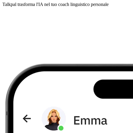
Talkpal trasforma l'IA nel tuo coach linguistico personale