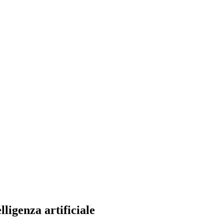
ligenza artificiale