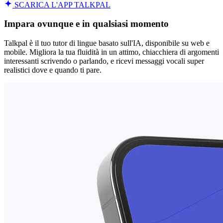
SCARICA L'APP TALKPAL
Impara ovunque e in qualsiasi momento
Talkpal è il tuo tutor di lingue basato sull'IA, disponibile su web e
mobile. Migliora la tua fluidità in un attimo, chiacchiera di argomenti
interessanti scrivendo o parlando, e ricevi messaggi vocali super
realistici dove e quando ti pare.