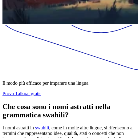
Il modo più efficace per imparare una lingua
Prova Talkpal gratis
Che cosa sono i nomi astratti nella
grammatica swahili?
I nomi astratti in
swahili
, come in molte altre lingue, si riferiscono a
termini che rappresentano idee, qualità, stati o concetti che non