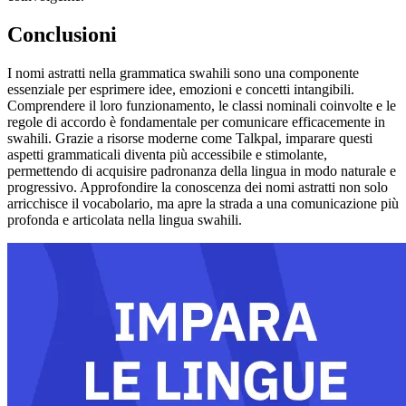
Conclusioni
I nomi astratti nella grammatica swahili sono una componente
essenziale per esprimere idee, emozioni e concetti intangibili.
Comprendere il loro funzionamento, le classi nominali coinvolte e le
regole di accordo è fondamentale per comunicare efficacemente in
swahili. Grazie a risorse moderne come Talkpal, imparare questi
aspetti grammaticali diventa più accessibile e stimolante,
permettendo di acquisire padronanza della lingua in modo naturale e
progressivo. Approfondire la conoscenza dei nomi astratti non solo
arricchisce il vocabolario, ma apre la strada a una comunicazione più
profonda e articolata nella lingua swahili.