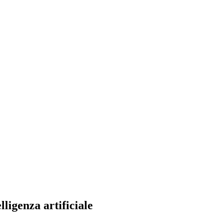
ligenza artificiale