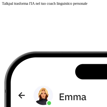
Talkpal trasforma l'IA nel tuo coach linguistico personale