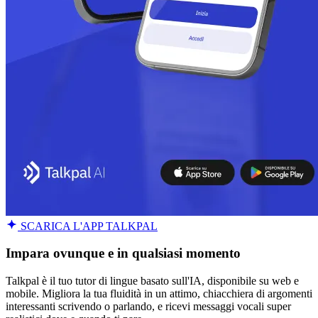
SCARICA L'APP TALKPAL
Impara ovunque e in qualsiasi momento
Talkpal è il tuo tutor di lingue basato sull'IA, disponibile su web e
mobile. Migliora la tua fluidità in un attimo, chiacchiera di argomenti
interessanti scrivendo o parlando, e ricevi messaggi vocali super