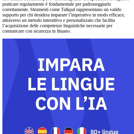
praticare regolarmente è fondamentale per padroneggiarlo
correttamente. Strumenti come Talkpal rappresentano un valido
supporto per chi desidera imparare l’imperativo in modo efficace,
attraverso un metodo interattivo e personalizzato che facilita
l’acquisizione delle competenze linguistiche necessarie per
comunicare con sicurezza in lituano.