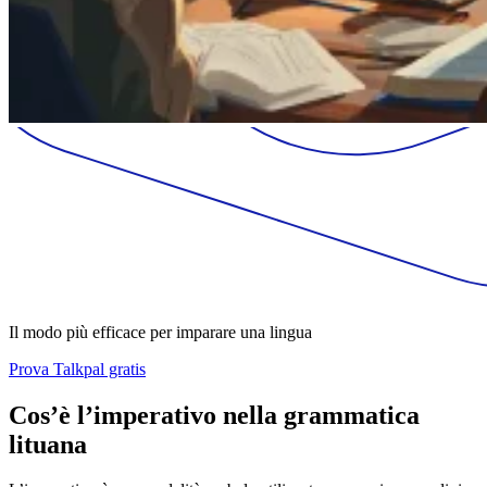
Il modo più efficace per imparare una lingua
Prova Talkpal gratis
Cos’è l’imperativo nella grammatica
lituana