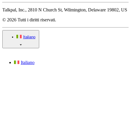
Talkpal, Inc., 2810 N Church St, Wilmington, Delaware 19802, US
© 2026 Tutti i diritti riservati.
Italiano
Italiano