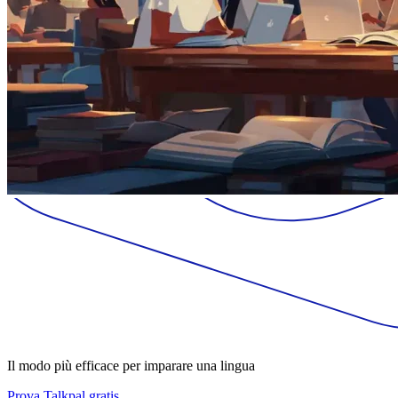
Il modo più efficace per imparare una lingua
Prova Talkpal gratis