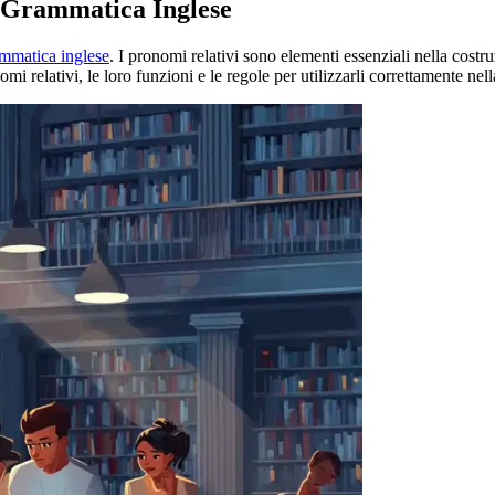
a Grammatica Inglese
mmatica inglese
. I pronomi relativi sono elementi essenziali nella costru
omi relativi, le loro funzioni e le regole per utilizzarli correttamente nel