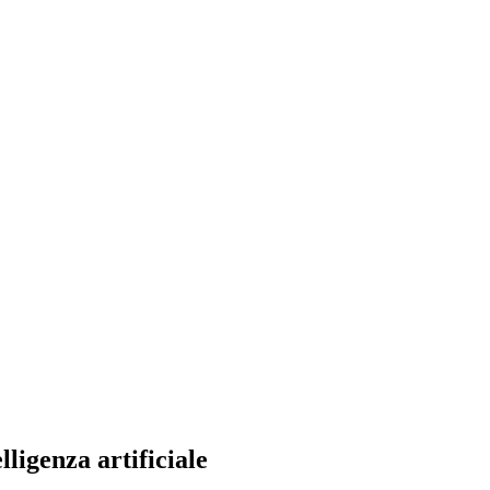
ligenza artificiale