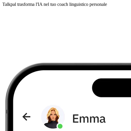
Talkpal trasforma l'IA nel tuo coach linguistico personale