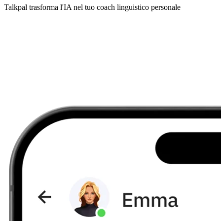
Talkpal trasforma l'IA nel tuo coach linguistico personale