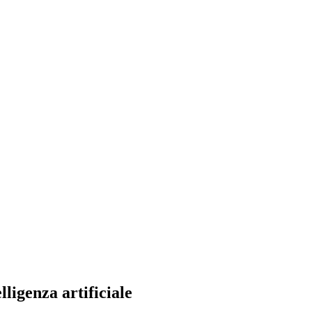
ligenza artificiale