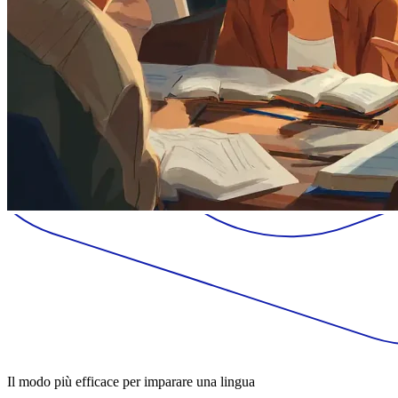
Il modo più efficace per imparare una lingua