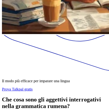
Il modo più efficace per imparare una lingua
Prova Talkpal gratis
Che cosa sono gli aggettivi interrogativi
nella grammatica rumena?