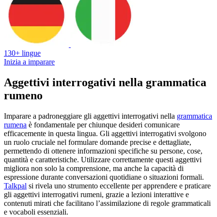
130+ lingue
Inizia a imparare
Aggettivi interrogativi nella grammatica
rumeno
Imparare a padroneggiare gli aggettivi interrogativi nella
grammatica
rumena
è fondamentale per chiunque desideri comunicare
efficacemente in questa lingua. Gli aggettivi interrogativi svolgono
un ruolo cruciale nel formulare domande precise e dettagliate,
permettendo di ottenere informazioni specifiche su persone, cose,
quantità e caratteristiche. Utilizzare correttamente questi aggettivi
migliora non solo la comprensione, ma anche la capacità di
espressione durante conversazioni quotidiane o situazioni formali.
Talkpal
si rivela uno strumento eccellente per apprendere e praticare
gli aggettivi interrogativi rumeni, grazie a lezioni interattive e
contenuti mirati che facilitano l’assimilazione di regole grammaticali
e vocaboli essenziali.